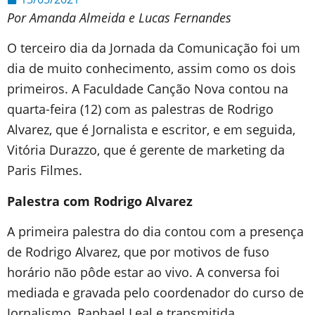
Por Amanda Almeida e Lucas Fernandes
O terceiro dia da Jornada da Comunicação foi um
dia de muito conhecimento, assim como os dois
primeiros. A Faculdade Canção Nova contou na
quarta-feira (12) com as palestras de Rodrigo
Alvarez, que é Jornalista e escritor, e em seguida,
Vitória Durazzo, que é gerente de marketing da
Paris Filmes.
Palestra com Rodrigo Alvarez
A primeira palestra do dia contou com a presença
de Rodrigo Alvarez, que por motivos de fuso
horário não pôde estar ao vivo. A conversa foi
mediada e gravada pelo coordenador do curso de
Jornalismo, Raphael Leal e transmitida