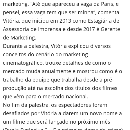
marketing. “Até que apareceu a vaga da Paris, e
pensei, essa vaga tem que ser minha”, comenta
Vitória, que iniciou em 2013 como Estagiária de
Assessoria de Imprensa e desde 2017 é Gerente
de Marketing.
Durante a palestra, Vitória explicou diversos
conceitos do cenário do marketing
cinematográfico, trouxe detalhes de como o
mercado muda anualmente e mostrou como é o
trabalho da equipe que trabalha desde a pré-
produção até na escolha dos títulos dos filmes
que vêm para o mercado nacional.
No fim da palestra, os espectadores foram
desafiados por Vitória a darem um novo nome a
um filme que será lançado no próximo mês