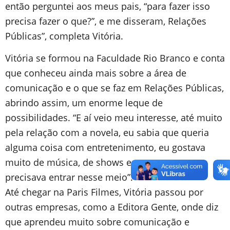
então perguntei aos meus pais, “para fazer isso
precisa fazer o que?”, e me disseram, Relações
Públicas”, completa Vitória.
Vitória se formou na Faculdade Rio Branco e conta
que conheceu ainda mais sobre a área de
comunicação e o que se faz em Relações Públicas,
abrindo assim, um enorme leque de
possibilidades. “E aí veio meu interesse, até muito
pela relação com a novela, eu sabia que queria
alguma coisa com entretenimento, eu gostava
muito de música, de shows e
precisava entrar nesse meio”.
Até chegar na Paris Filmes, Vitória passou por
outras empresas, como a Editora Gente, onde diz
que aprendeu muito sobre comunicação e