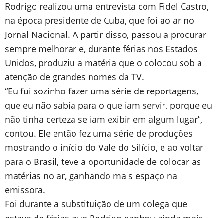
Rodrigo realizou uma entrevista com Fidel Castro,
na época presidente de Cuba, que foi ao ar no
Jornal Nacional. A partir disso, passou a procurar
sempre melhorar e, durante férias nos Estados
Unidos, produziu a matéria que o colocou sob a
atenção de grandes nomes da TV.
“Eu fui sozinho fazer uma série de reportagens,
que eu não sabia para o que iam servir, porque eu
não tinha certeza se iam exibir em algum lugar”,
contou. Ele então fez uma série de produções
mostrando o início do Vale do Silício, e ao voltar
para o Brasil, teve a oportunidade de colocar as
matérias no ar, ganhando mais espaço na
emissora.
Foi durante a substituição de um colega que