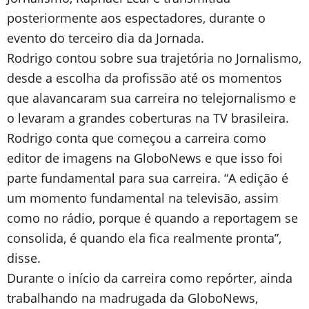
posteriormente aos espectadores, durante o
evento do terceiro dia da Jornada.
Rodrigo contou sobre sua trajetória no Jornalismo,
desde a escolha da profissão até os momentos
que alavancaram sua carreira no telejornalismo e
o levaram a grandes coberturas na TV brasileira.
Rodrigo conta que começou a carreira como
editor de imagens na GloboNews e que isso foi
parte fundamental para sua carreira. “A edição é
um momento fundamental na televisão, assim
como no rádio, porque é quando a reportagem se
consolida, é quando ela fica realmente pronta”,
disse.
Durante o início da carreira como repórter, ainda
trabalhando na madrugada da GloboNews,