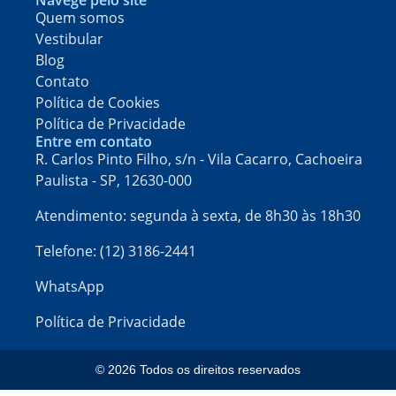
Quem somos
Vestibular
Blog
Contato
Política de Cookies
Política de Privacidade
Entre em contato
R. Carlos Pinto Filho, s/n - Vila Cacarro, Cachoeira
Paulista - SP, 12630-000​
Atendimento: segunda à sexta, de 8h30 às 18h30
Telefone: (12) 3186-2441
WhatsApp
Política de Privacidade
© 2026 Todos os direitos reservados