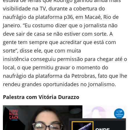
estava de férias que Rodrigo ganhou ainda mais
visibilidade na TV, durante a cobertura do
naufrágio da plataforma p36, em Macaé, Rio de
Janeiro. “Eu costumo dizer que o jornalista não
deve sair de casa se não estiver com sorte. A
gente tem sempre que acreditar que está com
sorte”, disse ele, que com muita
insistência conseguiu permissão para chegar até o
local, o que permitiu gravar o momento do
naufrágio da plataforma da Petrobras, fato que lhe
rendeu grandes oportunidades no Jornalismo.
Palestra com Vitória Durazzo