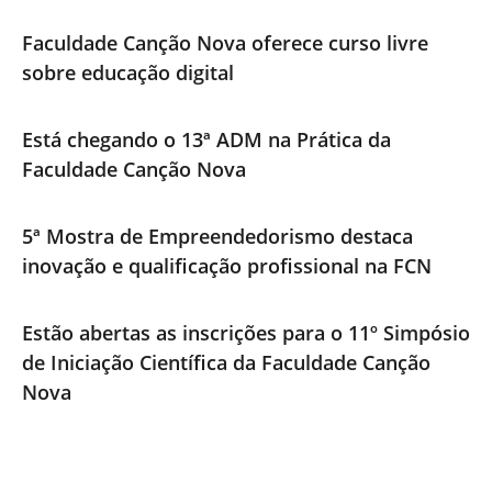
Faculdade Canção Nova oferece curso livre
sobre educação digital
Está chegando o 13ª ADM na Prática da
Faculdade Canção Nova
5ª Mostra de Empreendedorismo destaca
inovação e qualificação profissional na FCN
Estão abertas as inscrições para o 11º Simpósio
de Iniciação Científica da Faculdade Canção
Nova