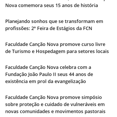
Nova comemora seus 15 anos de história
Planejando sonhos que se transformam em
profissões: 2ª Feira de Estágios da FCN
Faculdade Canção Nova promove curso livre
de Turismo e Hospedagem para setores locais
Faculdade Canção Nova celebra com a
Fundação João Paulo II seus 44 anos de
existência em prol da evangelização
Faculdade Canção Nova promove simpósio
sobre proteção e cuidado de vulneráveis em
novas comunidades e movimentos pastorais