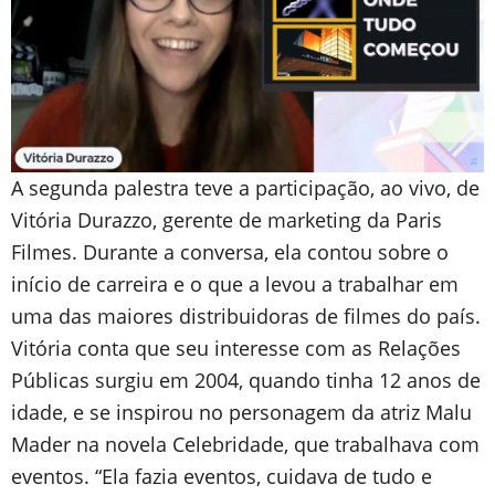
A segunda palestra teve a participação, ao vivo, de
Vitória Durazzo, gerente de marketing da Paris
Filmes. Durante a conversa, ela contou sobre o
início de carreira e o que a levou a trabalhar em
uma das maiores distribuidoras de filmes do país.
Vitória conta que seu interesse com as Relações
Públicas surgiu em 2004, quando tinha 12 anos de
idade, e se inspirou no personagem da atriz Malu
Mader na novela Celebridade, que trabalhava com
eventos. “Ela fazia eventos, cuidava de tudo e