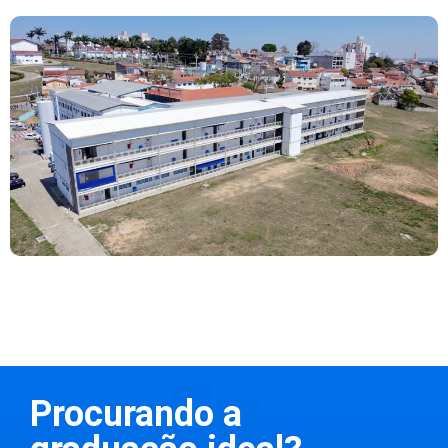
Procurando a