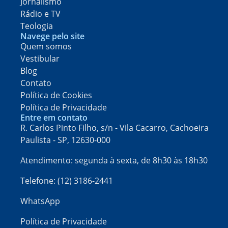
Jornalismo
Rádio e TV
Teologia
Navege pelo site
Quem somos
Vestibular
Blog
Contato
Política de Cookies
Política de Privacidade
Entre em contato
R. Carlos Pinto Filho, s/n - Vila Cacarro, Cachoeira
Paulista - SP, 12630-000​
Atendimento: segunda à sexta, de 8h30 às 18h30
Telefone: (12) 3186-2441
WhatsApp
Política de Privacidade