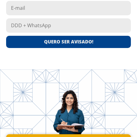
QUERO SER AVISADO!