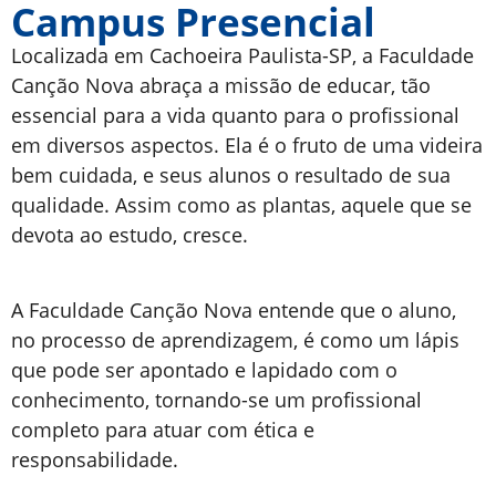
Campus Presencial
Localizada em Cachoeira Paulista-SP, a Faculdade
Canção Nova abraça a missão de educar, tão
essencial para a vida quanto para o profissional
em diversos aspectos. Ela é o fruto de uma videira
bem cuidada, e seus alunos o resultado de sua
qualidade. Assim como as plantas, aquele que se
devota ao estudo, cresce.
A Faculdade Canção Nova entende que o aluno,
no processo de aprendizagem, é como um lápis
que pode ser apontado e lapidado com o
conhecimento, tornando-se um profissional
completo para atuar com ética e
responsabilidade.