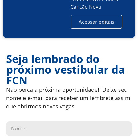
Canção Nova
Acessar editais
Seja lembrado do
próximo vestibular da
FCN
Não perca a próxima oportunidade! Deixe seu
nome e e-mail para receber um lembrete assim
que abrirmos novas vagas.