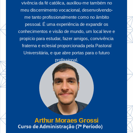
vivência da fé católica, auxiliou-me também no
meu discernimento vocacional, desenvolvendo-
me tanto profissionalmente como no âmbito
pessoal. É uma experiência de expandir os
conhecimentos e visão de mundo, um local leve e
propício para estudar, fazer amigos, convivência
fraterna e eclesial proporcionada pela Pastoral
Universitária, e que abre portas para o futuro
profissional.
Arthur Moraes Grossi
Curso de Administração (7⁰ Período)