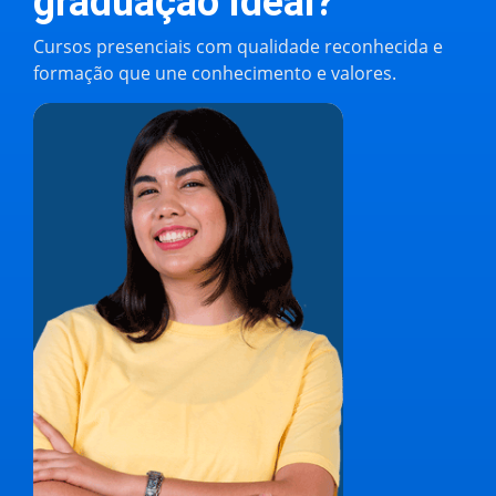
graduação ideal?
Cursos presenciais com qualidade reconhecida e
formação que une conhecimento e valores.