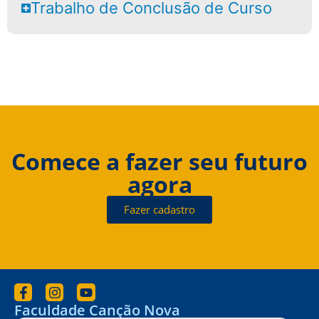
Trabalho de Conclusão de Curso
Comece a fazer seu futuro
agora
Fazer cadastro
Faculdade Canção Nova