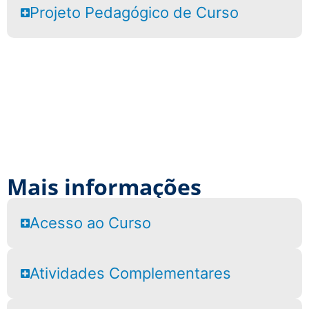
Projeto Pedagógico de Curso
Mais informações
Acesso ao Curso
Atividades Complementares