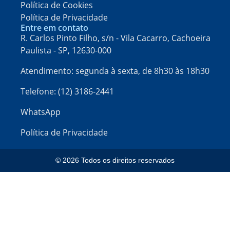
Política de Cookies
Política de Privacidade
Entre em contato
R. Carlos Pinto Filho, s/n - Vila Cacarro, Cachoeira
Paulista - SP, 12630-000​
Atendimento: segunda à sexta, de 8h30 às 18h30
Telefone: (12) 3186-2441
WhatsApp
Política de Privacidade
© 2026 Todos os direitos reservados