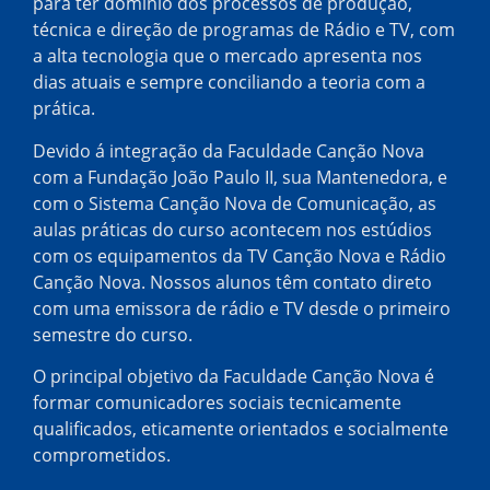
para ter domínio dos processos de produção,
técnica e direção de programas de Rádio e TV, com
a alta tecnologia que o mercado apresenta nos
dias atuais e sempre conciliando a teoria com a
prática.
Devido á integração da Faculdade Canção Nova
com a Fundação João Paulo II, sua Mantenedora, e
com o Sistema Canção Nova de Comunicação, as
aulas práticas do curso acontecem nos estúdios
com os equipamentos da TV Canção Nova e Rádio
Canção Nova. Nossos alunos têm contato direto
com uma emissora de rádio e TV desde o primeiro
semestre do curso.
O principal objetivo da Faculdade Canção Nova é
formar comunicadores sociais tecnicamente
qualificados, eticamente orientados e socialmente
comprometidos.