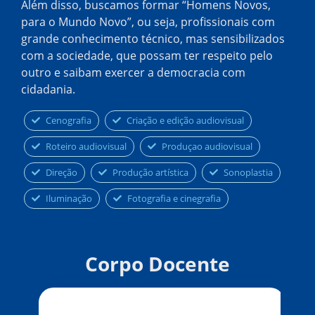
Além disso, buscamos formar “Homens Novos,
para o Mundo Novo”, ou seja, profissionais com
grande conhecimento técnico, mas sensibilizados
com a sociedade, que possam ter respeito pelo
outro e saibam exercer a democracia com
cidadania.
Cenografia
Criação e edição audiovisual
Roteiro audiovisual
Produçao audiovisual
Direção
Produção artística
Sonoplastia
Iluminação
Fotografia e cinegrafia
Corpo Docente