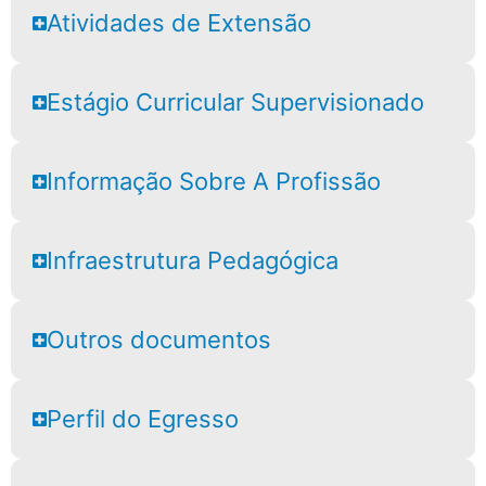
Atividades de Extensão
Estágio Curricular Supervisionado
Informação Sobre A Profissão
Infraestrutura Pedagógica
Outros documentos
Perfil do Egresso