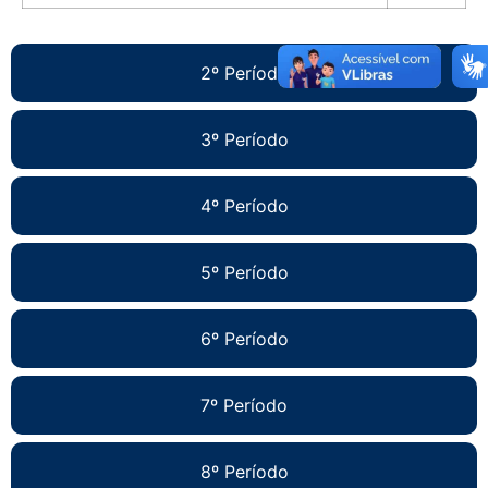
2º Período
3º Período
4º Período
5º Período
6º Período
7º Período
8º Período