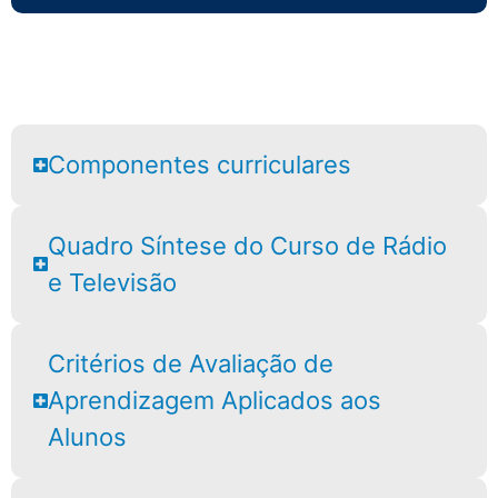
Componentes curriculares
Quadro Síntese do Curso de Rádio
e Televisão
Critérios de Avaliação de
Aprendizagem Aplicados aos
Alunos