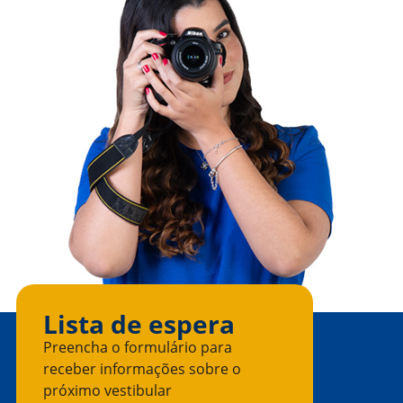
Lista de espera
Preencha o formulário para
receber informações sobre o
próximo vestibular