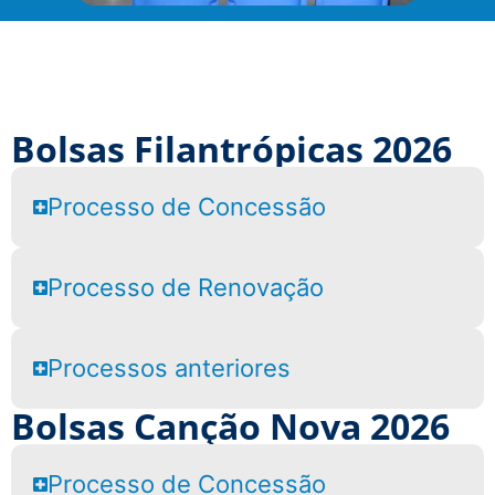
Bolsas Filantrópicas 2026
Processo de Concessão
Processo de Renovação
Processos anteriores
Bolsas Canção Nova 2026
Processo de Concessão