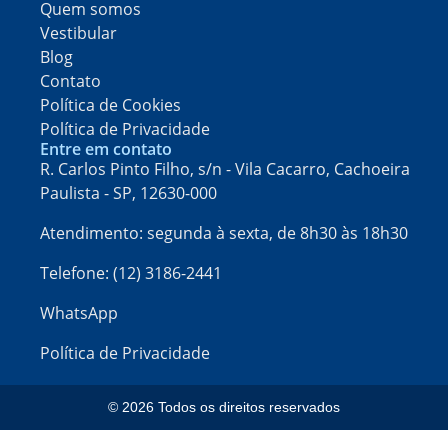
Quem somos
Vestibular
Blog
Contato
Política de Cookies
Política de Privacidade
Entre em contato
R. Carlos Pinto Filho, s/n - Vila Cacarro, Cachoeira
Paulista - SP, 12630-000​
Atendimento: segunda à sexta, de 8h30 às 18h30
Telefone: (12) 3186-2441
WhatsApp
Política de Privacidade
© 2026 Todos os direitos reservados