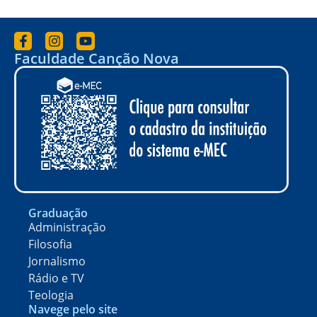
Faculdade Canção Nova
Graduação
Administração
Filosofia
Jornalismo
Rádio e TV
Teologia
Navege pelo site