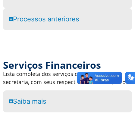
Processos anteriores
Serviços Financeiros
Lista completa dos serviços oferecidos pela
secretaria, com seus respectivos valores e prazos.
Saiba mais