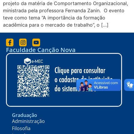
projeto da matéria de Comportamento Organizacional,
ministrada pela professora Fernanda Zanin. O evento
teve como tema “A importância da formação
acadêmica para o mercado de trabalho”, o […]
Faculdade Canção Nova
Graduação
Administração
Filosofia