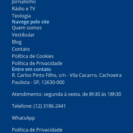
Jornalismo
Rádio e TV
Teologia
Navege pelo site
Quem somos
Vestibular
Blog
Contato
Política de Cookies
Política de Privacidade
Entre em contato
R. Carlos Pinto Filho, s/n - Vila Cacarro, Cachoeira
Paulista - SP, 12630-000​
Atendimento: segunda à sexta, de 8h30 às 18h30
Telefone: (12) 3186-2441
WhatsApp
Política de Privacidade