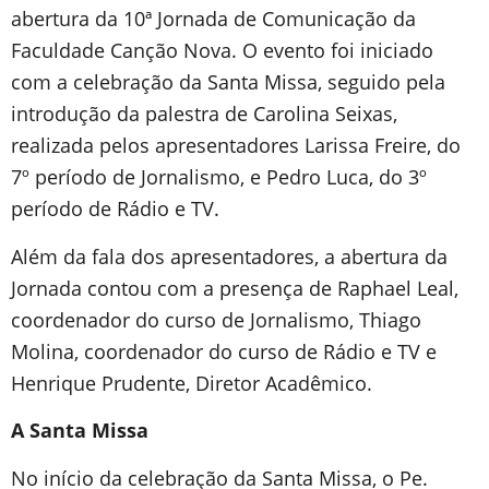
abertura da 10ª Jornada de Comunicação da
Faculdade Canção Nova. O evento foi iniciado
com a celebração da Santa Missa, seguido pela
introdução da palestra de Carolina Seixas,
realizada pelos apresentadores Larissa Freire, do
7º período de Jornalismo, e Pedro Luca, do 3º
período de Rádio e TV.
Além da fala dos apresentadores, a abertura da
Jornada contou com a presença de Raphael Leal,
coordenador do curso de Jornalismo, Thiago
Molina, coordenador do curso de Rádio e TV e
Henrique Prudente, Diretor Acadêmico.
A Santa Missa
No início da celebração da Santa Missa, o Pe.