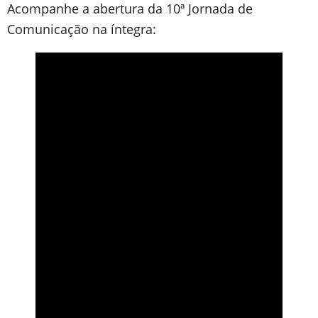
Acompanhe a abertura da 10ª Jornada de
Comunicação na íntegra: