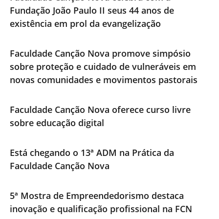
Fundação João Paulo II seus 44 anos de
existência em prol da evangelização
Faculdade Canção Nova promove simpósio
sobre proteção e cuidado de vulneráveis em
novas comunidades e movimentos pastorais
Faculdade Canção Nova oferece curso livre
sobre educação digital
Está chegando o 13ª ADM na Prática da
Faculdade Canção Nova
5ª Mostra de Empreendedorismo destaca
inovação e qualificação profissional na FCN