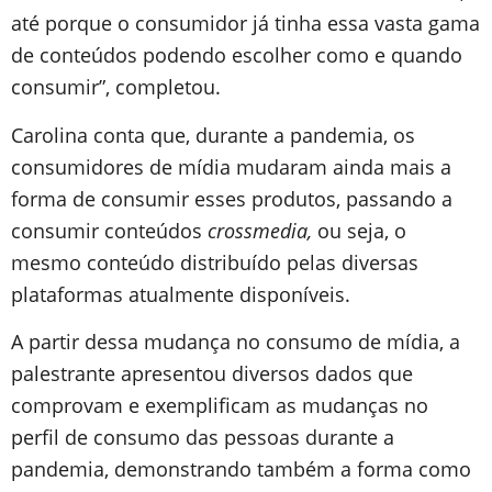
até porque o consumidor já tinha essa vasta gama
de conteúdos podendo escolher como e quando
consumir”, completou.
Carolina conta que, durante a pandemia, os
consumidores de mídia mudaram ainda mais a
forma de consumir esses produtos, passando a
consumir conteúdos
crossmedia,
ou seja, o
mesmo conteúdo distribuído pelas diversas
plataformas atualmente disponíveis.
A partir dessa mudança no consumo de mídia, a
palestrante apresentou diversos dados que
comprovam e exemplificam as mudanças no
perfil de consumo das pessoas durante a
pandemia, demonstrando também a forma como