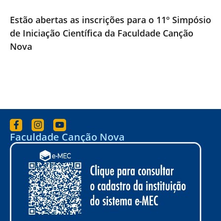
Estão abertas as inscrições para o 11º Simpósio
de Iniciação Científica da Faculdade Canção
Nova
Faculdade Canção Nova