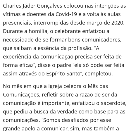
Charles Jáder Gonçalves colocou nas intenções as
vítimas e doentes da Covid-19 e a volta às aulas
presenciais, interrompidas desde março de 2020.
Durante a homilia, o celebrante enfatizou a
necessidade de se formar bons comunicadores,
que saibam a essência da profissão. “A
experiência da comunicação precisa ser feita de
forma eficaz”, disse o padre “ela só pode ser feita
assim através do Espírito Santo”, completou.
No mês em que a Igreja celebra o Mês das
Comunicações, refletir sobre a razão de ser da
comunicação é importante, enfatizou o sacerdote,
que pediu a busca da verdade como base para as
comunicações. “Somos desafiados por esse
grande apelo a comunicar, sim, mas também a