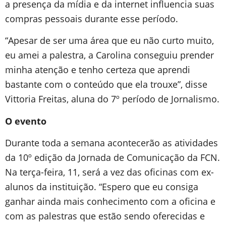
a presença da mídia e da internet influencia suas
compras pessoais durante esse período.
“Apesar de ser uma área que eu não curto muito,
eu amei a palestra, a Carolina conseguiu prender
minha atenção e tenho certeza que aprendi
bastante com o conteúdo que ela trouxe”, disse
Vittoria Freitas, aluna do 7º período de Jornalismo.
O evento
Durante toda a semana acontecerão as atividades
da 10º edição da Jornada de Comunicação da FCN.
Na terça-feira, 11, será a vez das oficinas com ex-
alunos da instituição. “Espero que eu consiga
ganhar ainda mais conhecimento com a oficina e
com as palestras que estão sendo oferecidas e