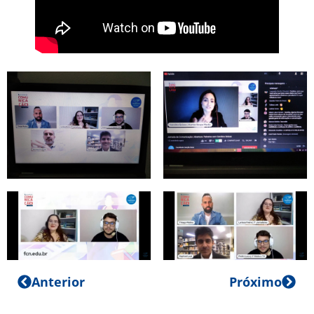
Anterior
Próximo