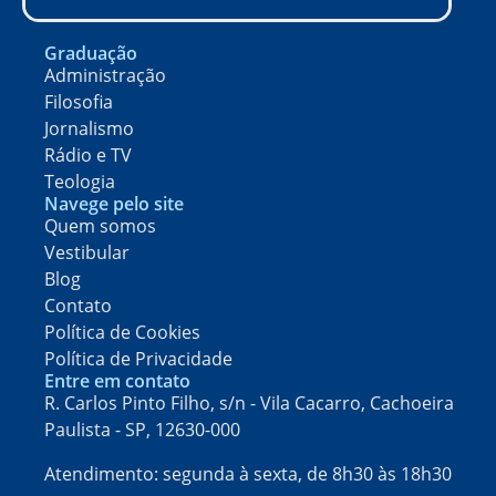
Graduação
Administração
Filosofia
Jornalismo
Rádio e TV
Teologia
Navege pelo site
Quem somos
Vestibular
Blog
Contato
Política de Cookies
Política de Privacidade
Entre em contato
R. Carlos Pinto Filho, s/n - Vila Cacarro, Cachoeira
Paulista - SP, 12630-000​
Atendimento: segunda à sexta, de 8h30 às 18h30