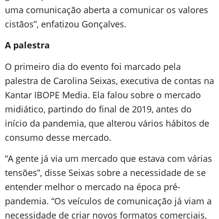
uma comunicação aberta a comunicar os valores
cistãos”, enfatizou Gonçalves.
A palestra
O primeiro dia do evento foi marcado pela
palestra de Carolina Seixas, executiva de contas na
Kantar IBOPE Media. Ela falou sobre o mercado
midiático, partindo do final de 2019, antes do
início da pandemia, que alterou vários hábitos de
consumo desse mercado.
“A gente já via um mercado que estava com várias
tensões”, disse Seixas sobre a necessidade de se
entender melhor o mercado na época pré-
pandemia. “Os veículos de comunicação já viam a
necessidade de criar novos formatos comerciais,