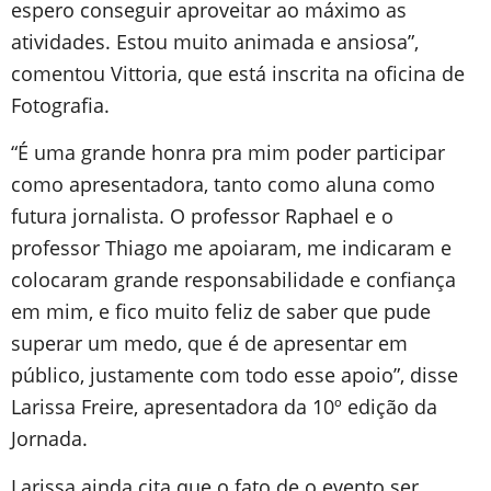
espero conseguir aproveitar ao máximo as
atividades. Estou muito animada e ansiosa”,
comentou Vittoria, que está inscrita na oficina de
Fotografia.
“É uma grande honra pra mim poder participar
como apresentadora, tanto como aluna como
futura jornalista. O professor Raphael e o
professor Thiago me apoiaram, me indicaram e
colocaram grande responsabilidade e confiança
em mim, e fico muito feliz de saber que pude
superar um medo, que é de apresentar em
público, justamente com todo esse apoio”, disse
Larissa Freire, apresentadora da 10º edição da
Jornada.
Larissa ainda cita que o fato de o evento ser