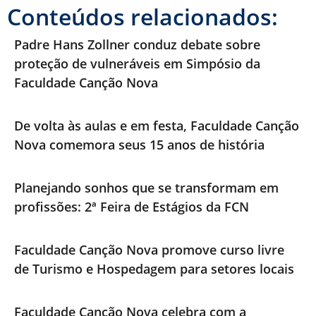
Conteúdos relacionados:
Padre Hans Zollner conduz debate sobre
proteção de vulneráveis em Simpósio da
Faculdade Canção Nova
De volta às aulas e em festa, Faculdade Canção
Nova comemora seus 15 anos de história
Planejando sonhos que se transformam em
profissões: 2ª Feira de Estágios da FCN
Faculdade Canção Nova promove curso livre
de Turismo e Hospedagem para setores locais
Faculdade Canção Nova celebra com a