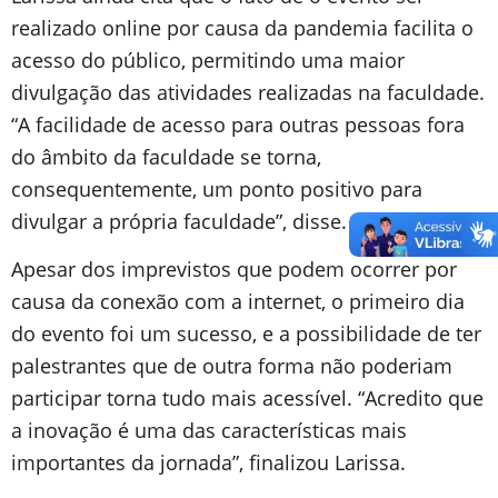
realizado online por causa da pandemia facilita o
acesso do público, permitindo uma maior
divulgação das atividades realizadas na faculdade.
“A facilidade de acesso para outras pessoas fora
do âmbito da faculdade se torna,
consequentemente, um ponto positivo para
divulgar a própria faculdade”, disse.
Apesar dos imprevistos que podem ocorrer por
causa da conexão com a internet, o primeiro dia
do evento foi um sucesso, e a possibilidade de ter
palestrantes que de outra forma não poderiam
participar torna tudo mais acessível. “Acredito que
a inovação é uma das características mais
importantes da jornada”, finalizou Larissa.