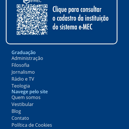
Graduação
Administração
Filosofia
Jornalismo
Rádio e TV
Teologia
Navege pelo site
Quem somos
Vestibular
Blog
Contato
Política de Cookies