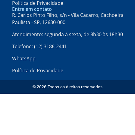
Política de Privacidade
Entre em contato
R. Carlos Pinto Filho, s/n - Vila Cacarro, Cachoeira
Paulista - SP, 12630-000​
Atendimento: segunda à sexta, de 8h30 às 18h30
Telefone: (12) 3186-2441
WhatsApp
Política de Privacidade
© 2026 Todos os direitos reservados