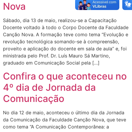
Nova
Sábado, dia 13 de maio, realizou-se a Capacitação
Docente voltado à todo o Corpo Docente da Faculdade
Canção Nova. A formação teve como tema “Evolução e
revolução tecnológica somando-se à compreensão,
proveito e aplicação do docente em sala de aula” e, foi
ministrada pelo Prof. Dr. Luís Mauro Sá Martino,
graduado em Comunicação Social pela […]
Confira o que aconteceu no
4º dia de Jornada da
Comunicação
No dia 12 de maio, aconteceu o último dia da Jornada
da Comunicação da Faculdade Canção Nova, que teve
como tema “A Comunicação Contemporânea: a