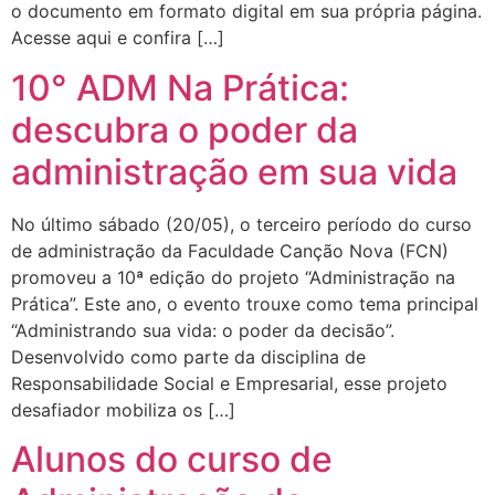
o documento em formato digital em sua própria página.
Acesse aqui e confira […]
10° ADM Na Prática:
descubra o poder da
administração em sua vida
No último sábado (20/05), o terceiro período do curso
de administração da Faculdade Canção Nova (FCN)
promoveu a 10ª edição do projeto “Administração na
Prática”. Este ano, o evento trouxe como tema principal
“Administrando sua vida: o poder da decisão”.
Desenvolvido como parte da disciplina de
Responsabilidade Social e Empresarial, esse projeto
desafiador mobiliza os […]
Alunos do curso de