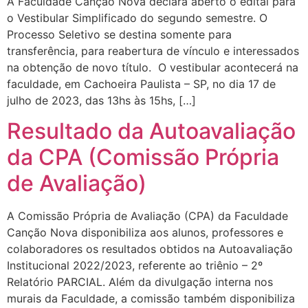
A Faculdade Canção Nova declara aberto o edital para
o Vestibular Simplificado do segundo semestre. O
Processo Seletivo se destina somente para
transferência, para reabertura de vínculo e interessados
na obtenção de novo título. O vestibular acontecerá na
faculdade, em Cachoeira Paulista – SP, no dia 17 de
julho de 2023, das 13hs às 15hs, […]
Resultado da Autoavaliação
da CPA (Comissão Própria
de Avaliação)
A Comissão Própria de Avaliação (CPA) da Faculdade
Canção Nova disponibiliza aos alunos, professores e
colaboradores os resultados obtidos na Autoavaliação
Institucional 2022/2023, referente ao triênio – 2º
Relatório PARCIAL. Além da divulgação interna nos
murais da Faculdade, a comissão também disponibiliza