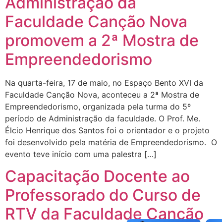
Administração da
Faculdade Canção Nova
promovem a 2ª Mostra de
Empreendedorismo
Na quarta-feira, 17 de maio, no Espaço Bento XVI da
Faculdade Canção Nova, aconteceu a 2ª Mostra de
Empreendedorismo, organizada pela turma do 5º
período de Administração da faculdade. O Prof. Me.
Élcio Henrique dos Santos foi o orientador e o projeto
foi desenvolvido pela matéria de Empreendedorismo. O
evento teve início com uma palestra […]
Capacitação Docente ao
Professorado do Curso de
RTV da Faculdade Canção