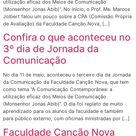
utilização eficaz dos Meios de Comunicação
(Monsenhor Jonas Abib)”. No início, o Prof. Me. Marcos
Jolbert falou um pouco sobre a CPA (Comissão Própria
de Avaliação) da Faculdade Canção Nova, […]
Confira o que aconteceu no
3º dia de Jornada da
Comunicação
No dia 11 de maio, aconteceu o terceiro dia da Jornada
da Comunicação da Faculdade Canção Nova, que tem
como tema “A Comunicação Contemporânea: a
utilização eficaz dos Meios de Comunicação
(Monsenhor Jonas Abib)”. O dia foi repleto de muito
aprendizado para os alunos da faculdade e também
para público externo, com oficinas ministradas por […]
Faculdade Canção Nova