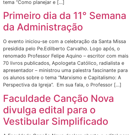
tema “Como planejar e […]
Primeiro dia da 11° Semana
da Administração
O evento iniciou-se com a celebração da Santa Missa
presidida pelo Pe.Edilberto Carvalho. Logo após, o
renomado Professor Felipe Aquino – escritor com mais
70 livros publicados, Apologeta Católico, radialista e
apresentador – ministrou uma palestra fascinante para
os alunos sobre o tema “Marxismo e Capitalismo: A
Perspectiva da Igreja”. Em sua fala, o Professor […]
Faculdade Canção Nova
divulga edital para o
Vestibular Simplificado