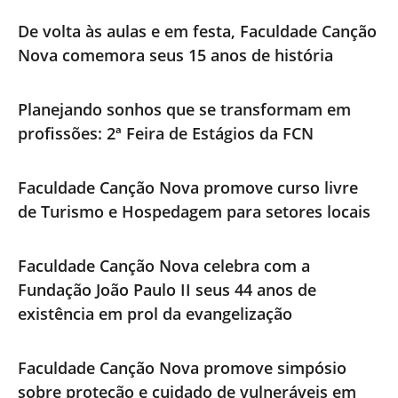
De volta às aulas e em festa, Faculdade Canção
Nova comemora seus 15 anos de história
Planejando sonhos que se transformam em
profissões: 2ª Feira de Estágios da FCN
Faculdade Canção Nova promove curso livre
de Turismo e Hospedagem para setores locais
Faculdade Canção Nova celebra com a
Fundação João Paulo II seus 44 anos de
existência em prol da evangelização
Faculdade Canção Nova promove simpósio
sobre proteção e cuidado de vulneráveis em