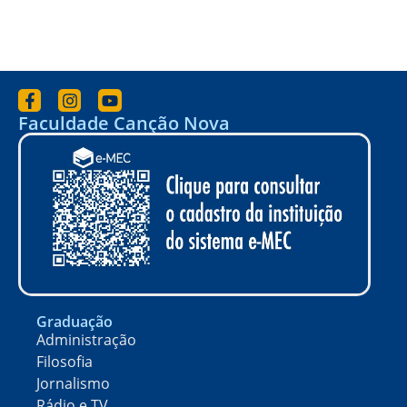
Faculdade Canção Nova
Graduação
Administração
Filosofia
Jornalismo
Rádio e TV