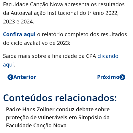
Faculdade Canção Nova apresenta os resultados
da Autoavaliação Institucional do triênio 2022,
2023 e 2024.
Confira aqui
o relatório completo dos resultados
do ciclo avaliativo de 2023:
Saiba mais sobre a finalidade da CPA
clicando
aqui
.
Anterior
Próximo
Conteúdos relacionados:
Padre Hans Zollner conduz debate sobre
proteção de vulneráveis em Simpósio da
Faculdade Canção Nova