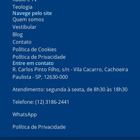
Teologia
Navege pelo site
Quem somos
Vestibular
Blog
Contato
Política de Cookies
Política de Privacidade
Entre em contato
R. Carlos Pinto Filho, s/n - Vila Cacarro, Cachoeira
Paulista - SP, 12630-000​
Atendimento: segunda à sexta, de 8h30 às 18h30
Telefone: (12) 3186-2441
WhatsApp
Política de Privacidade