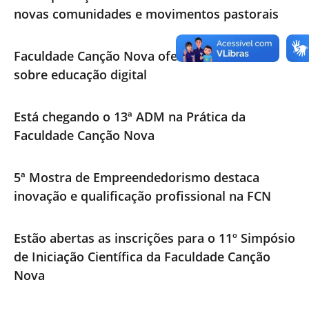
novas comunidades e movimentos pastorais
Faculdade Canção Nova oferece curso livre
sobre educação digital
Está chegando o 13ª ADM na Prática da
Faculdade Canção Nova
5ª Mostra de Empreendedorismo destaca
inovação e qualificação profissional na FCN
Estão abertas as inscrições para o 11º Simpósio
de Iniciação Científica da Faculdade Canção
Nova