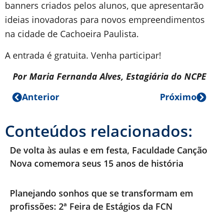
banners criados pelos alunos, que apresentarão
ideias inovadoras para novos empreendimentos
na cidade de Cachoeira Paulista.
A entrada é gratuita. Venha participar!
Por Maria Fernanda Alves, Estagiária do NCPE
Anterior
Próximo
Conteúdos relacionados:
De volta às aulas e em festa, Faculdade Canção
Nova comemora seus 15 anos de história
Planejando sonhos que se transformam em
profissões: 2ª Feira de Estágios da FCN