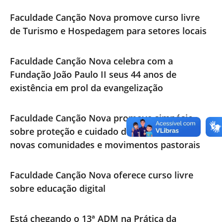
Faculdade Canção Nova promove curso livre
de Turismo e Hospedagem para setores locais
Faculdade Canção Nova celebra com a
Fundação João Paulo II seus 44 anos de
existência em prol da evangelização
Faculdade Canção Nova promove simpósio
sobre proteção e cuidado de vulneráveis em
novas comunidades e movimentos pastorais
Faculdade Canção Nova oferece curso livre
sobre educação digital
Está chegando o 13ª ADM na Prática da