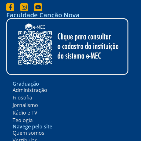
Faculdade Canção Nova
Graduação
Administração
Filosofia
Jornalismo
Rádio e TV
Teologia
Navege pelo site
Quem somos
Vestibular