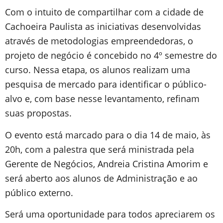
Com o intuito de compartilhar com a cidade de
Cachoeira Paulista as iniciativas desenvolvidas
através de metodologias empreendedoras, o
projeto de negócio é concebido no 4º semestre do
curso. Nessa etapa, os alunos realizam uma
pesquisa de mercado para identificar o público-
alvo e, com base nesse levantamento, refinam
suas propostas.
O evento está marcado para o dia 14 de maio, às
20h, com a palestra que será ministrada pela
Gerente de Negócios, Andreia Cristina Amorim e
será aberto aos alunos de Administração e ao
público externo.
Será uma oportunidade para todos apreciarem os