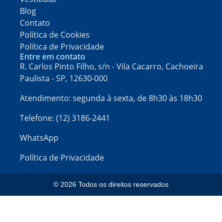
Blog
Contato
Política de Cookies
Política de Privacidade
Entre em contato
R. Carlos Pinto Filho, s/n - Vila Cacarro, Cachoeira
Paulista - SP, 12630-000​
Atendimento: segunda à sexta, de 8h30 às 18h30
Telefone: (12) 3186-2441
WhatsApp
Política de Privacidade
© 2026 Todos os direitos reservados