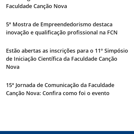
Faculdade Canção Nova
5ª Mostra de Empreendedorismo destaca
inovação e qualificação profissional na FCN
Estão abertas as inscrições para o 11º Simpósio
de Iniciação Científica da Faculdade Canção
Nova
15ª Jornada de Comunicação da Faculdade
Canção Nova: Confira como foi o evento