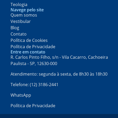
Teologia
Navege pelo site
Quem somos
Vestibular
Blog
Contato
Política de Cookies
Política de Privacidade
Entre em contato
R. Carlos Pinto Filho, s/n - Vila Cacarro, Cachoeira
Paulista - SP, 12630-000​
Atendimento: segunda à sexta, de 8h30 às 18h30
Telefone: (12) 3186-2441
WhatsApp
Política de Privacidade