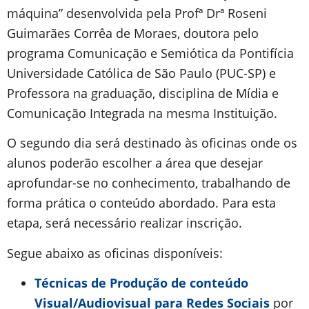
máquina” desenvolvida pela Profª Drª Roseni
Guimarães Corrêa de Moraes, doutora pelo
programa Comunicação e Semiótica da Pontifícia
Universidade Católica de São Paulo (PUC-SP) e
Professora na graduação, disciplina de Mídia e
Comunicação Integrada na mesma Instituição.
O segundo dia será destinado às oficinas onde os
alunos poderão escolher a área que desejar
aprofundar-se no conhecimento, trabalhando de
forma prática o conteúdo abordado. Para esta
etapa, será necessário realizar inscrição.
Segue abaixo as oficinas disponíveis:
Técnicas de Produção de conteúdo
Visual/Audiovisual para Redes Sociais
por