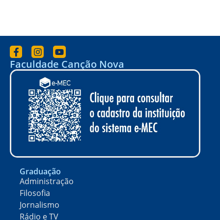
Faculdade Canção Nova
Graduação
Administração
Filosofia
Jornalismo
Rádio e TV