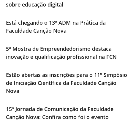
sobre educação digital
Está chegando o 13ª ADM na Prática da
Faculdade Canção Nova
5ª Mostra de Empreendedorismo destaca
inovação e qualificação profissional na FCN
Estão abertas as inscrições para o 11º Simpósio
de Iniciação Científica da Faculdade Canção
Nova
15ª Jornada de Comunicação da Faculdade
Canção Nova: Confira como foi o evento