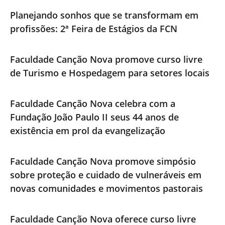
Planejando sonhos que se transformam em
profissões: 2ª Feira de Estágios da FCN
Faculdade Canção Nova promove curso livre
de Turismo e Hospedagem para setores locais
Faculdade Canção Nova celebra com a
Fundação João Paulo II seus 44 anos de
existência em prol da evangelização
Faculdade Canção Nova promove simpósio
sobre proteção e cuidado de vulneráveis em
novas comunidades e movimentos pastorais
Faculdade Canção Nova oferece curso livre