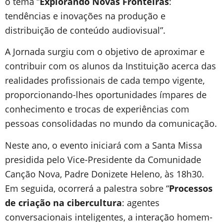
o tema “
Explorando Novas Fronteiras
:
tendências e inovações na produção e
distribuição de conteúdo audiovisual”.
A Jornada surgiu com o objetivo de aproximar e
contribuir com os alunos da Instituição acerca das
realidades profissionais de cada tempo vigente,
proporcionando-lhes oportunidades ímpares de
conhecimento e trocas de experiências com
pessoas consolidadas no mundo da comunicação.
Neste ano, o evento iniciará com a Santa Missa
presidida pelo Vice-Presidente da Comunidade
Canção Nova, Padre Donizete Heleno, às 18h30.
Em seguida, ocorrerá a palestra sobre “
Processos
de criação na cibercultura
: agentes
conversacionais inteligentes, a interação homem-