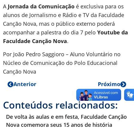
A
Jornada da Comunicação
é exclusiva para os
alunos de Jornalismo e Rádio e TV da Faculdade
Canção Nova, mas o público externo poderá
acompanhar a palestra do dia 7 pelo
Youtube da
Faculdade Canção Nova
.
Por João Pedro Saggioro – Aluno Voluntário no
Núcleo de Comunicação do Polo Educacional
Canção Nova
Anterior
Próximo
Conteúdos relacionados:
De volta às aulas e em festa, Faculdade Canção
Nova comemora seus 15 anos de história