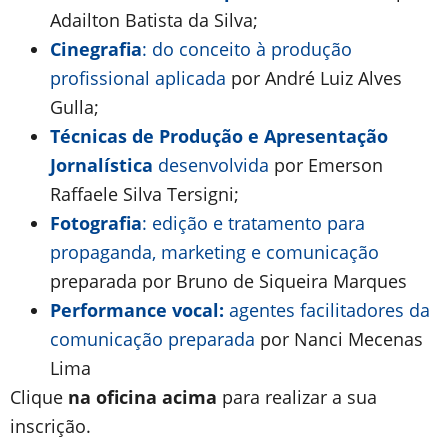
Adailton Batista da Silva;
Cinegrafia
: do conceito à produção
profissional aplicada
por André Luiz Alves
Gulla;
Técnicas de Produção e Apresentação
Jornalística
desenvolvida
por Emerson
Raffaele Silva Tersigni;
Fotografia
: edição e tratamento para
propaganda, marketing e comunicação
preparada por Bruno de Siqueira Marques
Performance vocal:
agentes facilitadores da
comunicação preparada
por Nanci Mecenas
Lima
Clique
na oficina acima
para realizar a sua
inscrição.