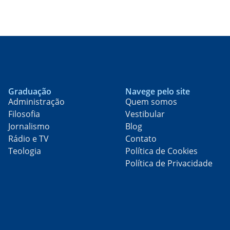
Graduação
Navege pelo site
Administração
Quem somos
Filosofia
Vestibular
Jornalismo
Blog
Rádio e TV
Contato
Teologia
Política de Cookies
Política de Privacidade