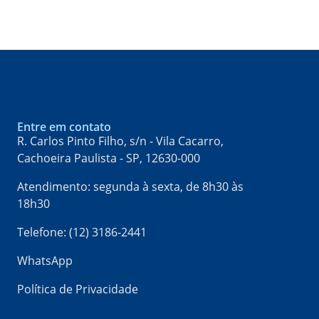
Entre em contato
R. Carlos Pinto Filho, s/n - Vila Cacarro,
Cachoeira Paulista - SP, 12630-000​
Atendimento: segunda à sexta, de 8h30 às
18h30
Telefone: (12) 3186-2441
WhatsApp
Política de Privacidade