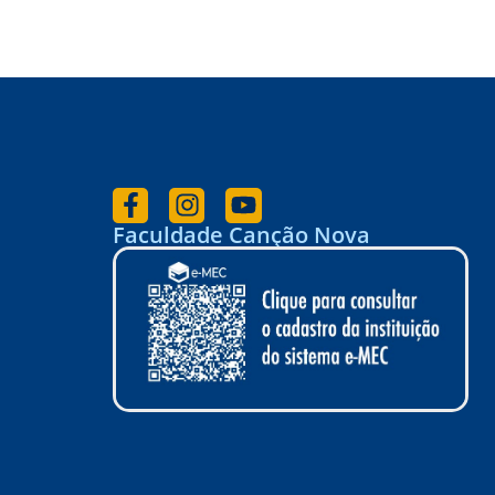
Faculdade Canção Nova