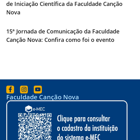
de Iniciação Científica da Faculdade Canção
Nova
15ª Jornada de Comunicação da Faculdade
Canção Nova: Confira como foi o evento
Faculdade Canção Nova