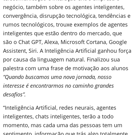
negócio, também sobre os agentes inteligentes,
convergência, disrupção tecnológica, tendências e
rumos tecnológicos, trouxe exemplos de agentes
inteligentes que estão dentro do mercado, que
são o Chat GPT, Alexa, Microsoft Cortana, Google
Assistent, Siri. A Inteligência Artificial ganhou força
por causa da linguagem natural. Finalizou sua
palestra com uma frase de motivação aos alunos
“Quando buscamos uma nova jornada, nosso
interesse é encontrarmos no caminho grandes
desafios”.
“Inteligência Artificial, redes neurais, agentes
inteligentes, chats inteligentes, terão a todo
momento, mas cada uma das pessoas tem um
sentimento, informação que trás algo totalmente