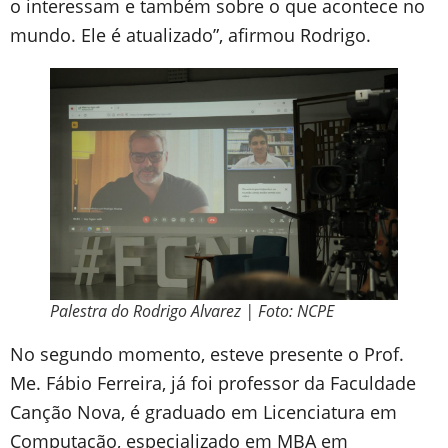
o interessam e também sobre o que acontece no
mundo. Ele é atualizado”, afirmou Rodrigo.
Palestra do Rodrigo Alvarez | Foto: NCPE
No segundo momento, esteve presente o Prof.
Me. Fábio Ferreira, já foi professor da Faculdade
Canção Nova, é graduado em Licenciatura em
Computação, especializado em MBA em