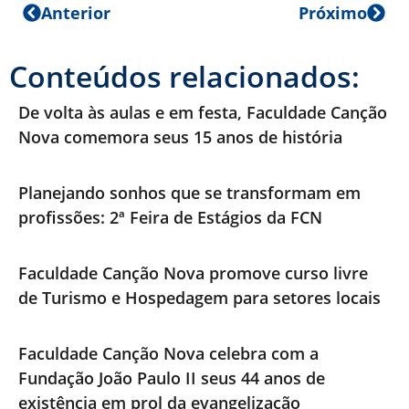
Anterior
Próximo
Conteúdos relacionados:
De volta às aulas e em festa, Faculdade Canção
Nova comemora seus 15 anos de história
Planejando sonhos que se transformam em
profissões: 2ª Feira de Estágios da FCN
Faculdade Canção Nova promove curso livre
de Turismo e Hospedagem para setores locais
Faculdade Canção Nova celebra com a
Fundação João Paulo II seus 44 anos de
existência em prol da evangelização