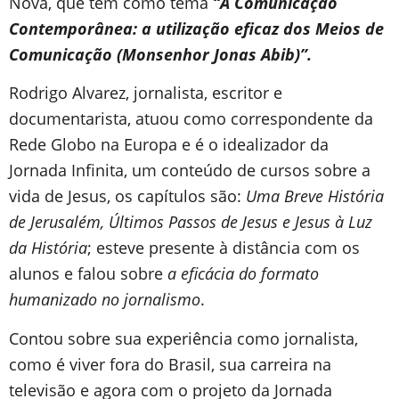
Nova, que tem como tema
“A Comunicação
Contemporânea: a utilização eficaz dos Meios de
Comunicação (Monsenhor Jonas Abib)”.
Rodrigo Alvarez, jornalista, escritor e
documentarista, atuou como correspondente da
Rede Globo na Europa e é o idealizador da
Jornada Infinita, um conteúdo de cursos sobre a
vida de Jesus, os capítulos são:
Uma Breve História
de Jerusalém, Últimos Passos de Jesus e Jesus à Luz
da História
; esteve presente à distância com os
alunos e falou sobre
a eficácia do formato
humanizado no jornalismo
.
Contou sobre sua experiência como jornalista,
como é viver fora do Brasil, sua carreira na
televisão e agora com o projeto da Jornada