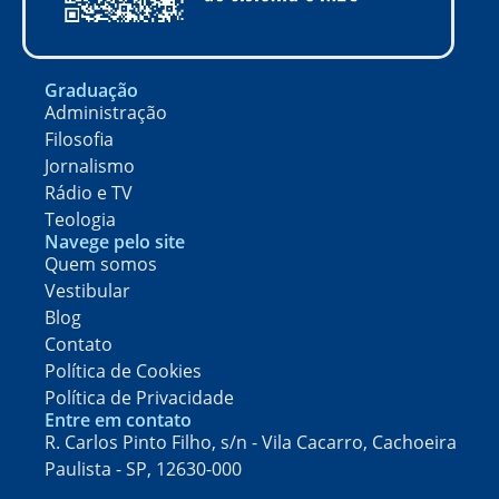
Graduação
Administração
Filosofia
Jornalismo
Rádio e TV
Teologia
Navege pelo site
Quem somos
Vestibular
Blog
Contato
Política de Cookies
Política de Privacidade
Entre em contato
R. Carlos Pinto Filho, s/n - Vila Cacarro, Cachoeira
Paulista - SP, 12630-000​