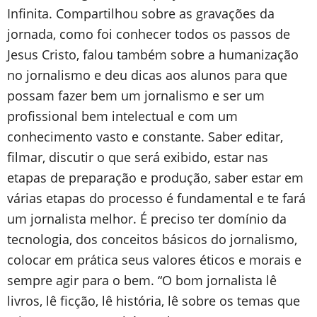
Infinita. Compartilhou sobre as gravações da
jornada, como foi conhecer todos os passos de
Jesus Cristo, falou também sobre a humanização
no jornalismo e deu dicas aos alunos para que
possam fazer bem um jornalismo e ser um
profissional bem intelectual e com um
conhecimento vasto e constante. Saber editar,
filmar, discutir o que será exibido, estar nas
etapas de preparação e produção, saber estar em
várias etapas do processo é fundamental e te fará
um jornalista melhor. É preciso ter domínio da
tecnologia, dos conceitos básicos do jornalismo,
colocar em prática seus valores éticos e morais e
sempre agir para o bem. “O bom jornalista lê
livros, lê ficção, lê história, lê sobre os temas que