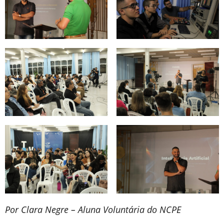
Por Clara Negre – Aluna Voluntária do NCPE