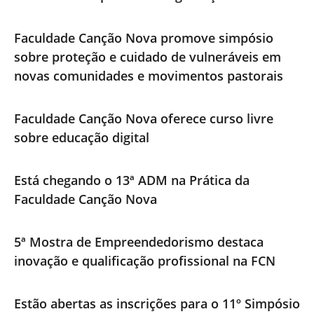
Faculdade Canção Nova promove simpósio
sobre proteção e cuidado de vulneráveis em
novas comunidades e movimentos pastorais
Faculdade Canção Nova oferece curso livre
sobre educação digital
Está chegando o 13ª ADM na Prática da
Faculdade Canção Nova
5ª Mostra de Empreendedorismo destaca
inovação e qualificação profissional na FCN
Estão abertas as inscrições para o 11º Simpósio