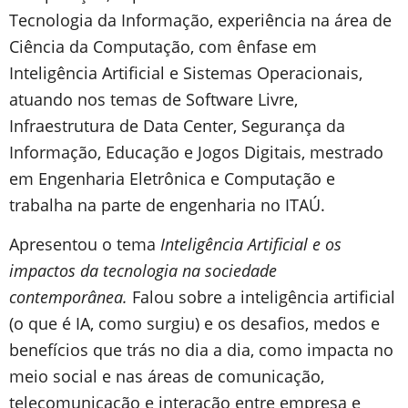
Tecnologia da Informação, experiência na área de
Ciência da Computação, com ênfase em
Inteligência Artificial e Sistemas Operacionais,
atuando nos temas de Software Livre,
Infraestrutura de Data Center, Segurança da
Informação, Educação e Jogos Digitais, mestrado
em Engenharia Eletrônica e Computação e
trabalha na parte de engenharia no ITAÚ.
Apresentou o tema
Inteligência Artificial e os
impactos da tecnologia na sociedade
contemporânea.
Falou sobre a inteligência artificial
(o que é IA, como surgiu) e os desafios, medos e
benefícios que trás no dia a dia, como impacta no
meio social e nas áreas de comunicação,
telecomunicação e interação entre empresa e