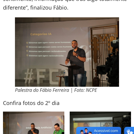
diferente”, finalizou Fábio.
Palestra do Fábio Ferreira | Foto: NCPE
Confira fotos do 2º dia