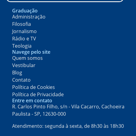
Graduação
Administração
Filosofia
Jornalismo
Rádio e TV
Teologia
Navege pelo site
Quem somos
Vestibular
Blog
Contato
Política de Cookies
Política de Privacidade
Entre em contato
R. Carlos Pinto Filho, s/n - Vila Cacarro, Cachoeira
Paulista - SP, 12630-000​
Atendimento: segunda à sexta, de 8h30 às 18h30