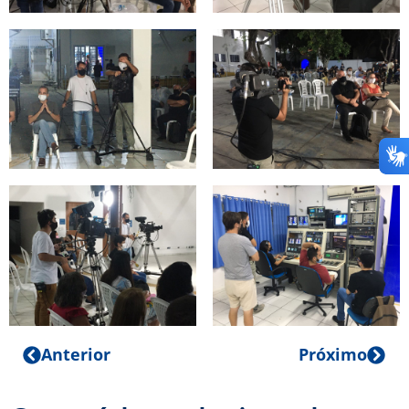
Anterior
Próximo