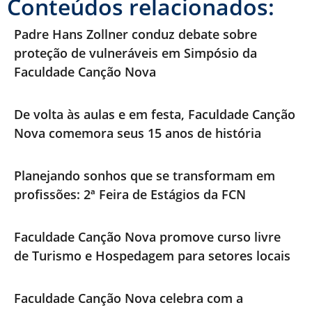
Conteúdos relacionados:
Padre Hans Zollner conduz debate sobre
proteção de vulneráveis em Simpósio da
Faculdade Canção Nova
De volta às aulas e em festa, Faculdade Canção
Nova comemora seus 15 anos de história
Planejando sonhos que se transformam em
profissões: 2ª Feira de Estágios da FCN
Faculdade Canção Nova promove curso livre
de Turismo e Hospedagem para setores locais
Faculdade Canção Nova celebra com a