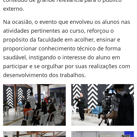
externo.
Na ocasião, o evento que envolveu os alunos nas
atividades pertinentes ao curso, reforçou o
propósito da faculdade em acolher, ensinar e
proporcionar conhecimento técnico de forma
saudável, instigando o interesse do aluno em
participar e se orgulhar por suas realizações com
desenvolvimento dos trabalhos.