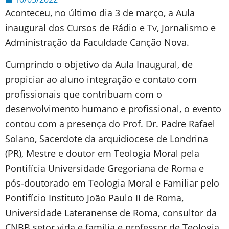
Aconteceu, no último dia 3 de março, a Aula
inaugural dos Cursos de Rádio e Tv, Jornalismo e
Administração da Faculdade Canção Nova.
Cumprindo o objetivo da Aula Inaugural, de
propiciar ao aluno integração e contato com
profissionais que contribuam com o
desenvolvimento humano e profissional, o evento
contou com a presença do Prof. Dr. Padre Rafael
Solano, Sacerdote da arquidiocese de Londrina
(PR), Mestre e doutor em Teologia Moral pela
Pontifícia Universidade Gregoriana de Roma e
pós-doutorado em Teologia Moral e Familiar pelo
Pontifício Instituto João Paulo II de Roma,
Universidade Lateranense de Roma, consultor da
CNBB setor vida e família e professor de Teologia