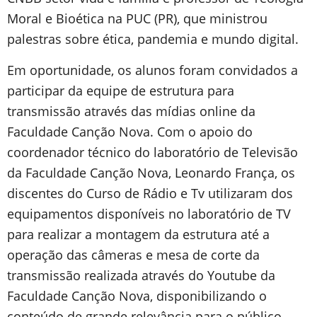
Moral e Bioética na PUC (PR), que ministrou
palestras sobre ética, pandemia e mundo digital.
Em oportunidade, os alunos foram convidados a
participar da equipe de estrutura para
transmissão através das mídias online da
Faculdade Canção Nova. Com o apoio do
coordenador técnico do laboratório de Televisão
da Faculdade Canção Nova, Leonardo França, os
discentes do Curso de Rádio e Tv utilizaram dos
equipamentos disponíveis no laboratório de TV
para realizar a montagem da estrutura até a
operação das câmeras e mesa de corte da
transmissão realizada através do Youtube da
Faculdade Canção Nova, disponibilizando o
conteúdo de grande relevância para o público