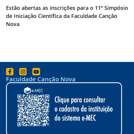
Estão abertas as inscrições para o 11º Simpósio
de Iniciação Científica da Faculdade Canção
Nova
Faculdade Canção Nova