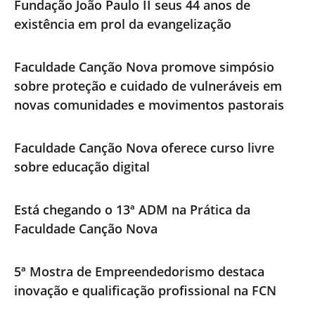
Fundação João Paulo II seus 44 anos de
existência em prol da evangelização
Faculdade Canção Nova promove simpósio
sobre proteção e cuidado de vulneráveis em
novas comunidades e movimentos pastorais
Faculdade Canção Nova oferece curso livre
sobre educação digital
Está chegando o 13ª ADM na Prática da
Faculdade Canção Nova
5ª Mostra de Empreendedorismo destaca
inovação e qualificação profissional na FCN