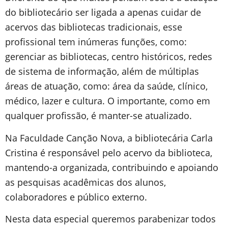
do bibliotecário ser ligada a apenas cuidar de
acervos das bibliotecas tradicionais, esse
profissional tem inúmeras funções, como:
gerenciar as bibliotecas, centro históricos, redes
de sistema de informação, além de múltiplas
áreas de atuação, como: área da saúde, clínico,
médico, lazer e cultura. O importante, como em
qualquer profissão, é manter-se atualizado.
Na Faculdade Canção Nova, a bibliotecária Carla
Cristina é responsável pelo acervo da biblioteca,
mantendo-a organizada, contribuindo e apoiando
as pesquisas acadêmicas dos alunos,
colaboradores e público externo.
Nesta data especial queremos parabenizar todos