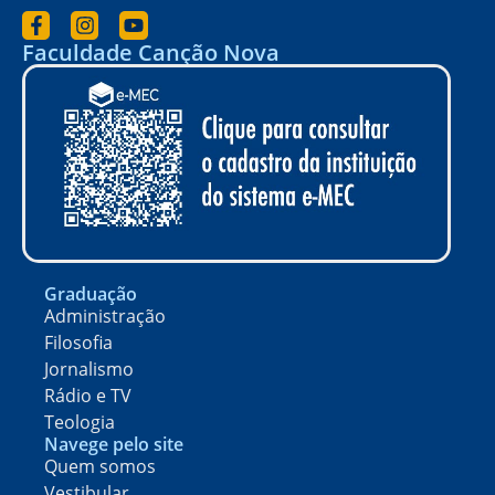
Faculdade Canção Nova
Graduação
Administração
Filosofia
Jornalismo
Rádio e TV
Teologia
Navege pelo site
Quem somos
Vestibular