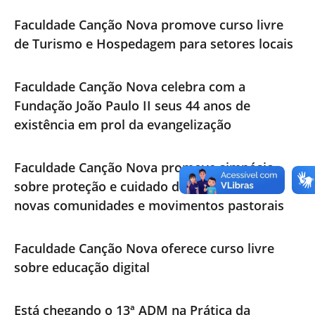
Faculdade Canção Nova promove curso livre
de Turismo e Hospedagem para setores locais
Faculdade Canção Nova celebra com a
Fundação João Paulo II seus 44 anos de
existência em prol da evangelização
Faculdade Canção Nova promove simpósio
sobre proteção e cuidado de vulneráveis em
novas comunidades e movimentos pastorais
Faculdade Canção Nova oferece curso livre
sobre educação digital
Está chegando o 13ª ADM na Prática da