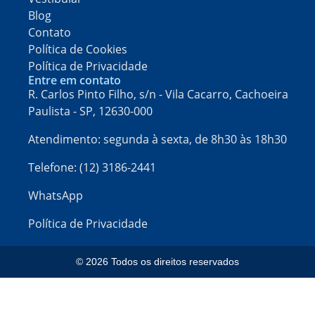
Blog
Contato
Política de Cookies
Política de Privacidade
Entre em contato
R. Carlos Pinto Filho, s/n - Vila Cacarro, Cachoeira
Paulista - SP, 12630-000​
Atendimento: segunda à sexta, de 8h30 às 18h30
Telefone: (12) 3186-2441
WhatsApp
Política de Privacidade
© 2026 Todos os direitos reservados