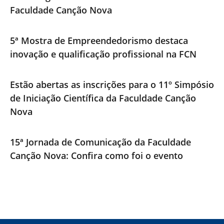
Faculdade Canção Nova
5ª Mostra de Empreendedorismo destaca
inovação e qualificação profissional na FCN
Estão abertas as inscrições para o 11º Simpósio
de Iniciação Científica da Faculdade Canção
Nova
15ª Jornada de Comunicação da Faculdade
Canção Nova: Confira como foi o evento