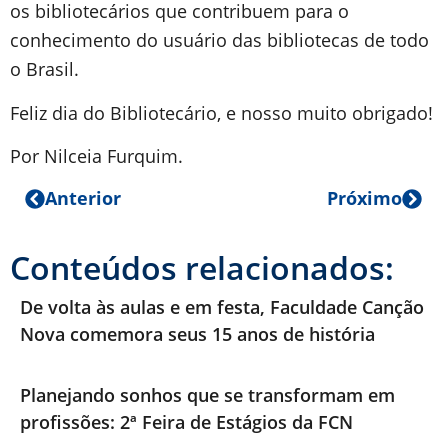
os bibliotecários que contribuem para o
conhecimento do usuário das bibliotecas de todo
o Brasil.
Feliz dia do Bibliotecário, e nosso muito obrigado!
Por Nilceia Furquim.
Anterior
Próximo
Conteúdos relacionados:
De volta às aulas e em festa, Faculdade Canção
Nova comemora seus 15 anos de história
Planejando sonhos que se transformam em
profissões: 2ª Feira de Estágios da FCN