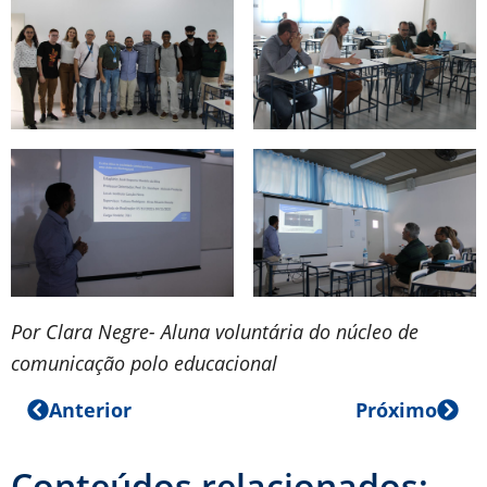
Por Clara Negre- Aluna voluntária do núcleo de
comunicação polo educacional
Anterior
Próximo
Conteúdos relacionados: