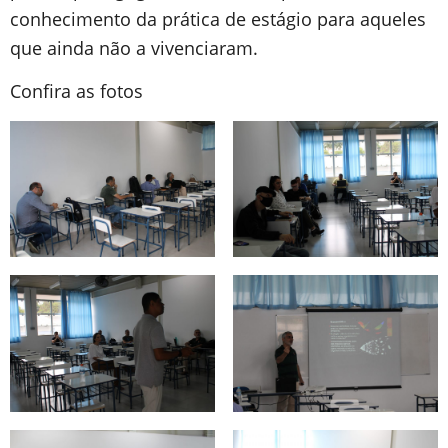
conhecimento da prática de estágio para aqueles
que ainda não a vivenciaram.
Confira as fotos