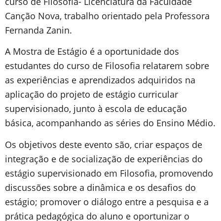
curso de Filosofia- Licenciatura da Faculdade
Canção Nova, trabalho orientado pela Professora
Fernanda Zanin.
A Mostra de Estágio é a oportunidade dos
estudantes do curso de Filosofia relatarem sobre
as experiências e aprendizados adquiridos na
aplicação do projeto de estágio curricular
supervisionado, junto à escola de educação
básica, acompanhando as séries do Ensino Médio.
Os objetivos deste evento são, criar espaços de
integração e de socialização de experiências do
estágio supervisionado em Filosofia, promovendo
discussões sobre a dinâmica e os desafios do
estágio; promover o diálogo entre a pesquisa e a
prática pedagógica do aluno e oportunizar o