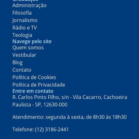
Administração
Filosofia
Jornalismo
Rádio e TV
Teologia
Navege pelo site
Quem somos
Vestibular
Blog
Contato
Política de Cookies
Política de Privacidade
Entre em contato
R. Carlos Pinto Filho, s/n - Vila Cacarro, Cachoeira
Paulista - SP, 12630-000​
Atendimento: segunda à sexta, de 8h30 às 18h30
Telefone: (12) 3186-2441