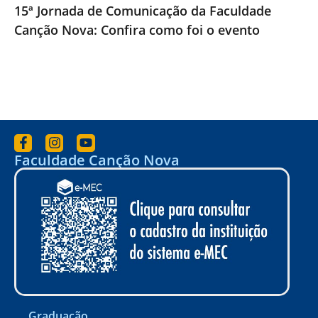
15ª Jornada de Comunicação da Faculdade
Canção Nova: Confira como foi o evento
Faculdade Canção Nova
Graduação