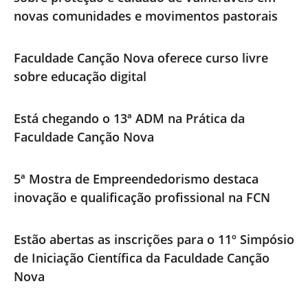
novas comunidades e movimentos pastorais
Faculdade Canção Nova oferece curso livre
sobre educação digital
Está chegando o 13ª ADM na Prática da
Faculdade Canção Nova
5ª Mostra de Empreendedorismo destaca
inovação e qualificação profissional na FCN
Estão abertas as inscrições para o 11º Simpósio
de Iniciação Científica da Faculdade Canção
Nova