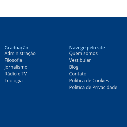
Graduação
Navege pelo site
Administração
Quem somos
Filosofia
Vestibular
Jornalismo
Blog
Rádio e TV
Contato
Teologia
Política de Cookies
Política de Privacidade