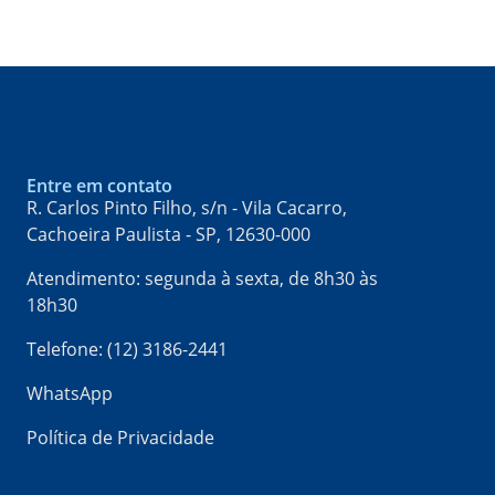
Entre em contato
R. Carlos Pinto Filho, s/n - Vila Cacarro,
Cachoeira Paulista - SP, 12630-000​
Atendimento: segunda à sexta, de 8h30 às
18h30
Telefone: (12) 3186-2441
WhatsApp
Política de Privacidade