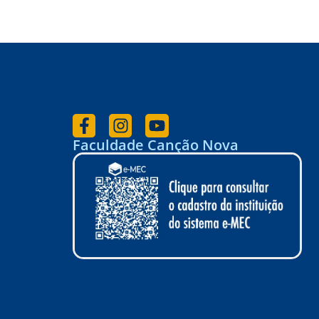
Faculdade Canção Nova