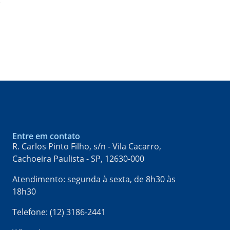
o
Entre em contato
R. Carlos Pinto Filho, s/n - Vila Cacarro,
Cachoeira Paulista - SP, 12630-000​
Atendimento: segunda à sexta, de 8h30 às
18h30
Telefone: (12) 3186-2441