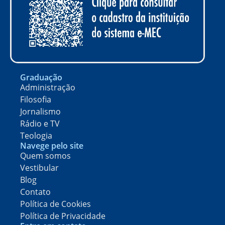
Graduação
Administração
Filosofia
Jornalismo
Rádio e TV
Teologia
Navege pelo site
Quem somos
Vestibular
Blog
Contato
Política de Cookies
Política de Privacidade