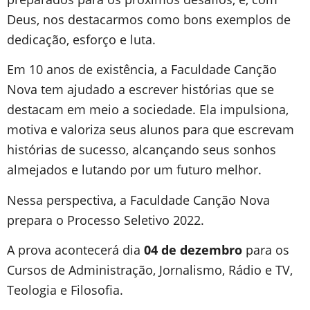
Deus, nos destacarmos como bons exemplos de
dedicação, esforço e luta.
Em 10 anos de existência, a Faculdade Canção
Nova tem ajudado a escrever histórias que se
destacam em meio a sociedade. Ela impulsiona,
motiva e valoriza seus alunos para que escrevam
histórias de sucesso, alcançando seus sonhos
almejados e lutando por um futuro melhor.
Nessa perspectiva, a Faculdade Canção Nova
prepara o Processo Seletivo 2022.
A prova acontecerá dia
04 de dezembro
para os
Cursos de Administração, Jornalismo, Rádio e TV,
Teologia e Filosofia.