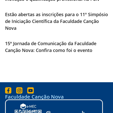
Estão abertas as inscrições para o 11º Simpósio
de Iniciação Científica da Faculdade Canção
Nova
15ª Jornada de Comunicação da Faculdade
Canção Nova: Confira como foi o evento
Faculdade Canção Nova