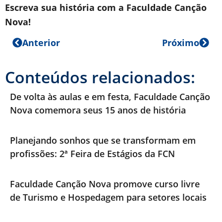
Escreva sua história com a Faculdade Canção
Nova!
Anterior
Próximo
Conteúdos relacionados:
De volta às aulas e em festa, Faculdade Canção
Nova comemora seus 15 anos de história
Planejando sonhos que se transformam em
profissões: 2ª Feira de Estágios da FCN
Faculdade Canção Nova promove curso livre
de Turismo e Hospedagem para setores locais