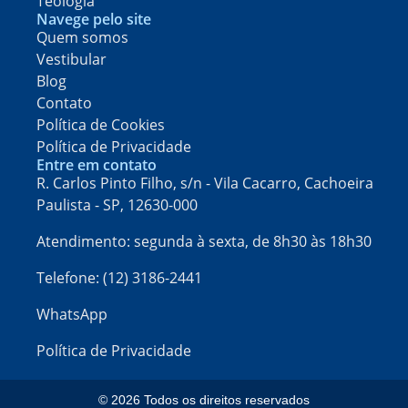
Teologia
Navege pelo site
Quem somos
Vestibular
Blog
Contato
Política de Cookies
Política de Privacidade
Entre em contato
R. Carlos Pinto Filho, s/n - Vila Cacarro, Cachoeira
Paulista - SP, 12630-000​
Atendimento: segunda à sexta, de 8h30 às 18h30
Telefone: (12) 3186-2441
WhatsApp
Política de Privacidade
© 2026 Todos os direitos reservados