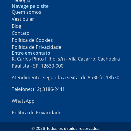
Teologia
Navege pelo site
Quem somos
Vestibular
Blog
Contato
Política de Cookies
Política de Privacidade
Entre em contato
R. Carlos Pinto Filho, s/n - Vila Cacarro, Cachoeira
Paulista - SP, 12630-000​
Atendimento: segunda à sexta, de 8h30 às 18h30
Telefone: (12) 3186-2441
WhatsApp
Política de Privacidade
© 2026 Todos os direitos reservados