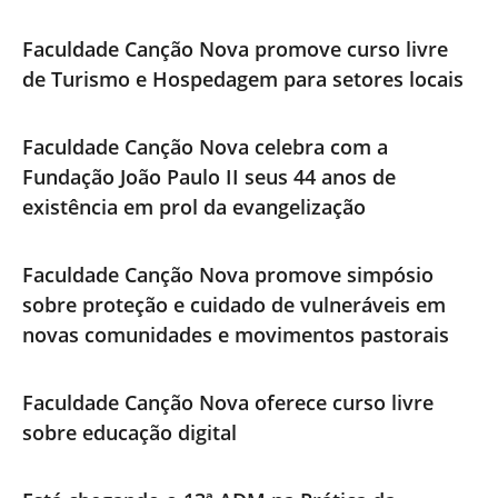
Faculdade Canção Nova promove curso livre
de Turismo e Hospedagem para setores locais
Faculdade Canção Nova celebra com a
Fundação João Paulo II seus 44 anos de
existência em prol da evangelização
Faculdade Canção Nova promove simpósio
sobre proteção e cuidado de vulneráveis em
novas comunidades e movimentos pastorais
Faculdade Canção Nova oferece curso livre
sobre educação digital