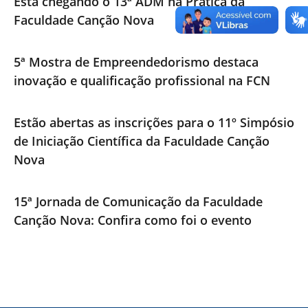
Está chegando o 13ª ADM na Prática da
Faculdade Canção Nova
5ª Mostra de Empreendedorismo destaca
inovação e qualificação profissional na FCN
Estão abertas as inscrições para o 11º Simpósio
de Iniciação Científica da Faculdade Canção
Nova
15ª Jornada de Comunicação da Faculdade
Canção Nova: Confira como foi o evento