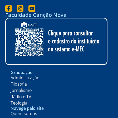
Faculdade Canção Nova
Graduação
Administração
Filosofia
Jornalismo
Rádio e TV
Teologia
Navege pelo site
Quem somos