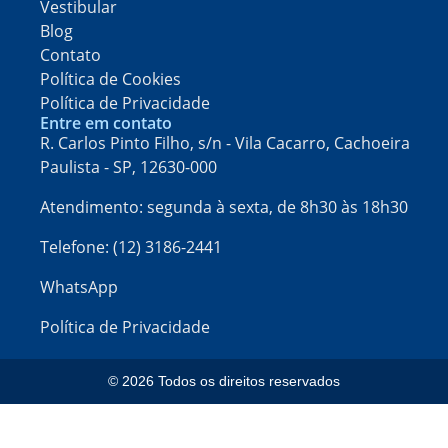
Vestibular
Blog
Contato
Política de Cookies
Política de Privacidade
Entre em contato
R. Carlos Pinto Filho, s/n - Vila Cacarro, Cachoeira
Paulista - SP, 12630-000​
Atendimento: segunda à sexta, de 8h30 às 18h30
Telefone: (12) 3186-2441
WhatsApp
Política de Privacidade
© 2026 Todos os direitos reservados