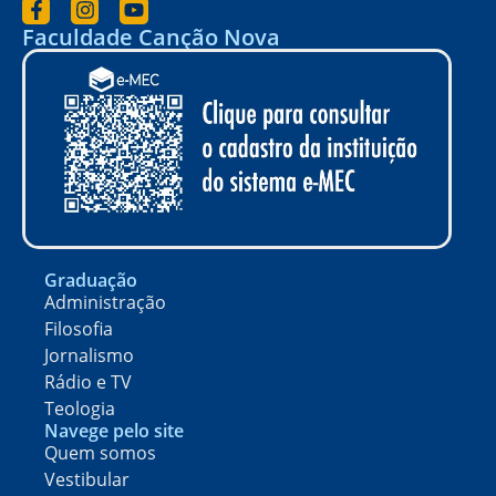
Faculdade Canção Nova
Graduação
Administração
Filosofia
Jornalismo
Rádio e TV
Teologia
Navege pelo site
Quem somos
Vestibular