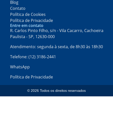
Blog
Contato
Política de Cookies
Política de Privacidade
Entre em contato
R. Carlos Pinto Filho, s/n - Vila Cacarro, Cachoeira
Paulista - SP, 12630-000​
Atendimento: segunda à sexta, de 8h30 às 18h30
Telefone: (12) 3186-2441
WhatsApp
Política de Privacidade
© 2026 Todos os direitos reservados