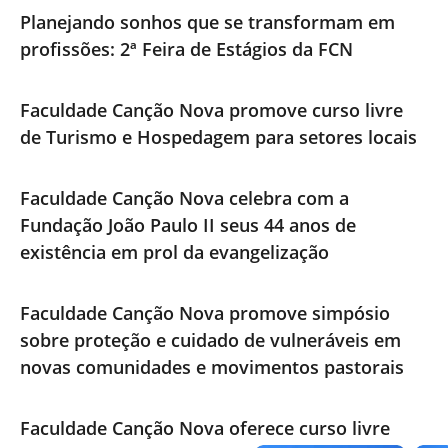
Planejando sonhos que se transformam em
profissões: 2ª Feira de Estágios da FCN
Faculdade Canção Nova promove curso livre
de Turismo e Hospedagem para setores locais
Faculdade Canção Nova celebra com a
Fundação João Paulo II seus 44 anos de
existência em prol da evangelização
Faculdade Canção Nova promove simpósio
sobre proteção e cuidado de vulneráveis em
novas comunidades e movimentos pastorais
Faculdade Canção Nova oferece curso livre