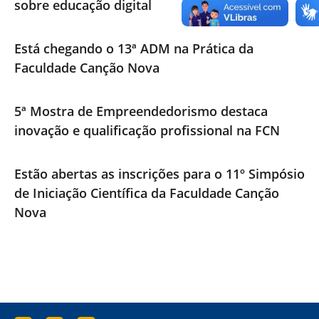
sobre educação digital
Está chegando o 13ª ADM na Prática da
Faculdade Canção Nova
5ª Mostra de Empreendedorismo destaca
inovação e qualificação profissional na FCN
Estão abertas as inscrições para o 11º Simpósio
de Iniciação Científica da Faculdade Canção
Nova