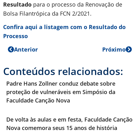
Resultado
para o processo da Renovação de
Bolsa Filantrópica da FCN 2/2021.
Confira aqui a listagem com o Resultado do
Processo
Anterior
Próximo
Conteúdos relacionados:
Padre Hans Zollner conduz debate sobre
proteção de vulneráveis em Simpósio da
Faculdade Canção Nova
De volta às aulas e em festa, Faculdade Canção
Nova comemora seus 15 anos de história