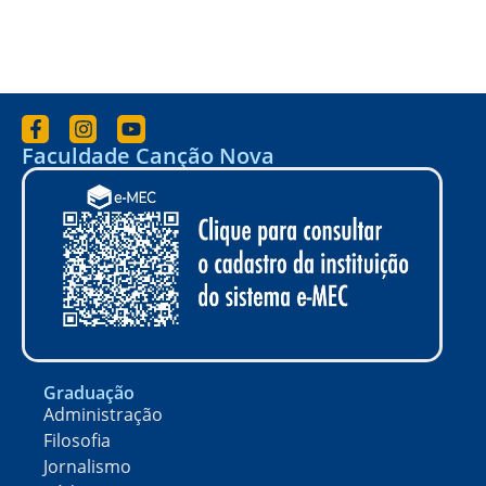
Faculdade Canção Nova
Graduação
Administração
Filosofia
Jornalismo