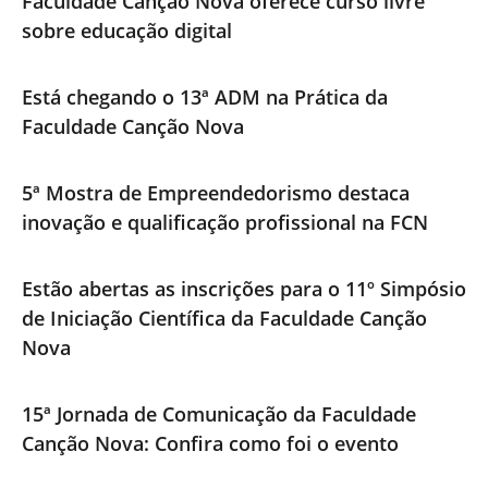
Faculdade Canção Nova oferece curso livre
sobre educação digital
Está chegando o 13ª ADM na Prática da
Faculdade Canção Nova
5ª Mostra de Empreendedorismo destaca
inovação e qualificação profissional na FCN
Estão abertas as inscrições para o 11º Simpósio
de Iniciação Científica da Faculdade Canção
Nova
15ª Jornada de Comunicação da Faculdade
Canção Nova: Confira como foi o evento