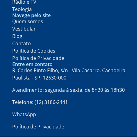
Rádio e TV
Teologia
Navege pelo site
Quem somos
Vestibular
Blog
Contato
Política de Cookies
Política de Privacidade
Entre em contato
R. Carlos Pinto Filho, s/n - Vila Cacarro, Cachoeira
Paulista - SP, 12630-000​
Atendimento: segunda à sexta, de 8h30 às 18h30
Telefone: (12) 3186-2441
WhatsApp
Política de Privacidade