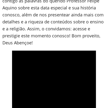
contigo as palavras do querido Professor Felipe
Aquino sobre esta data especial e sua história
conosco, além de nos presentear ainda mais com
detalhes e a riqueza de conteúdos sobre o ensino
e a religião. Assim, o convidamos: acesse e
prestigie este momento conosco! Bom proveito,
Deus Abençoe!