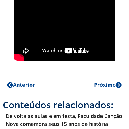
Anterior
Próximo
Conteúdos relacionados:
De volta às aulas e em festa, Faculdade Canção
Nova comemora seus 15 anos de história