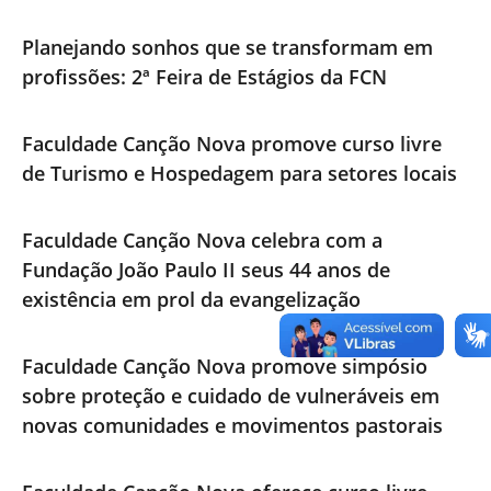
Planejando sonhos que se transformam em
profissões: 2ª Feira de Estágios da FCN
Faculdade Canção Nova promove curso livre
de Turismo e Hospedagem para setores locais
Faculdade Canção Nova celebra com a
Fundação João Paulo II seus 44 anos de
existência em prol da evangelização
Faculdade Canção Nova promove simpósio
sobre proteção e cuidado de vulneráveis em
novas comunidades e movimentos pastorais