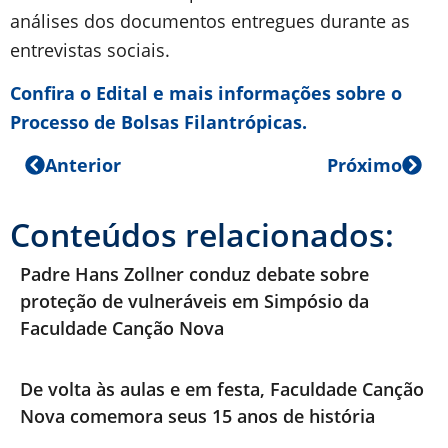
análises dos documentos entregues durante as
entrevistas sociais.
Confira o Edital e mais informações sobre o
Processo de Bolsas Filantrópicas.
Anterior
Próximo
Conteúdos relacionados:
Padre Hans Zollner conduz debate sobre
proteção de vulneráveis em Simpósio da
Faculdade Canção Nova
De volta às aulas e em festa, Faculdade Canção
Nova comemora seus 15 anos de história