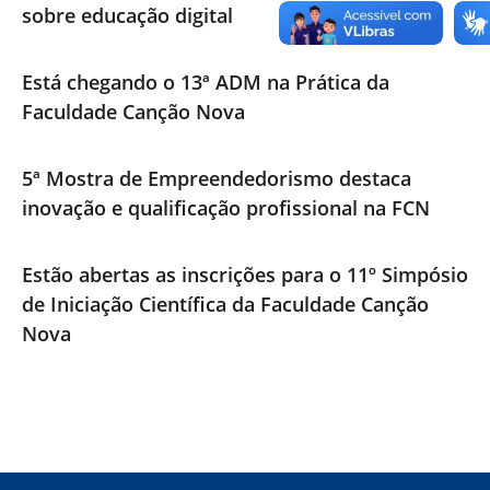
sobre educação digital
Está chegando o 13ª ADM na Prática da
Faculdade Canção Nova
5ª Mostra de Empreendedorismo destaca
inovação e qualificação profissional na FCN
Estão abertas as inscrições para o 11º Simpósio
de Iniciação Científica da Faculdade Canção
Nova