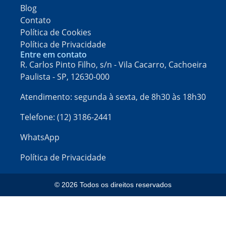
Blog
Contato
Política de Cookies
Política de Privacidade
Entre em contato
R. Carlos Pinto Filho, s/n - Vila Cacarro, Cachoeira
Paulista - SP, 12630-000​
Atendimento: segunda à sexta, de 8h30 às 18h30
Telefone: (12) 3186-2441
WhatsApp
Política de Privacidade
© 2026 Todos os direitos reservados