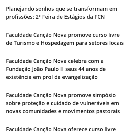
Planejando sonhos que se transformam em
profissões: 2ª Feira de Estágios da FCN
Faculdade Canção Nova promove curso livre
de Turismo e Hospedagem para setores locais
Faculdade Canção Nova celebra com a
Fundação João Paulo II seus 44 anos de
existência em prol da evangelização
Faculdade Canção Nova promove simpósio
sobre proteção e cuidado de vulneráveis em
novas comunidades e movimentos pastorais
Faculdade Canção Nova oferece curso livre