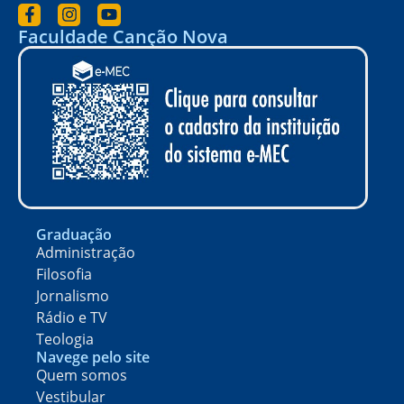
Faculdade Canção Nova
Graduação
Administração
Filosofia
Jornalismo
Rádio e TV
Teologia
Navege pelo site
Quem somos
Vestibular