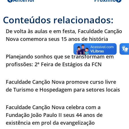
Conteúdos relacionados:
De volta às aulas e em festa, Faculdade Canção
Nova comemora seus 15 anos de história
Planejando sonhos que se transformam em
profissões: 2ª Feira de Estágios da FCN
Faculdade Canção Nova promove curso livre
de Turismo e Hospedagem para setores locais
Faculdade Canção Nova celebra com a
Fundação João Paulo II seus 44 anos de
existência em prol da evangelização