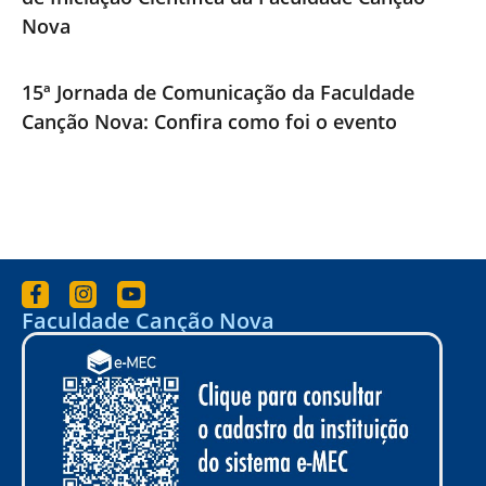
Nova
15ª Jornada de Comunicação da Faculdade
Canção Nova: Confira como foi o evento
Faculdade Canção Nova