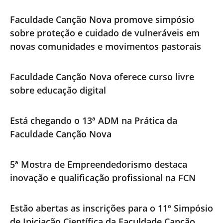
Faculdade Canção Nova promove simpósio
sobre proteção e cuidado de vulneráveis em
novas comunidades e movimentos pastorais
Faculdade Canção Nova oferece curso livre
sobre educação digital
Está chegando o 13ª ADM na Prática da
Faculdade Canção Nova
5ª Mostra de Empreendedorismo destaca
inovação e qualificação profissional na FCN
Estão abertas as inscrições para o 11º Simpósio
de Iniciação Científica da Faculdade Canção