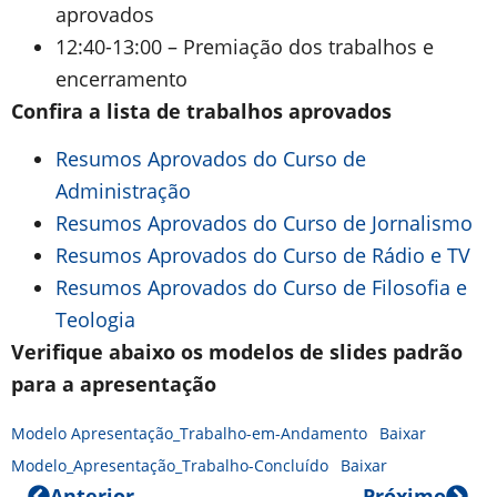
aprovados
12:40-13:00 – Premiação dos trabalhos e
encerramento
Confira a lista de trabalhos aprovados
Resumos Aprovados do Curso de
Administração
Resumos Aprovados do Curso de Jornalismo
Resumos Aprovados do Curso de Rádio e TV
Resumos Aprovados do Curso de Filosofia e
Teologia
Verifique abaixo os modelos de slides padrão
para a apresentação
Modelo Apresentação_Trabalho-em-Andamento
Baixar
Modelo_Apresentação_Trabalho-Concluído
Baixar
Anterior
Próximo