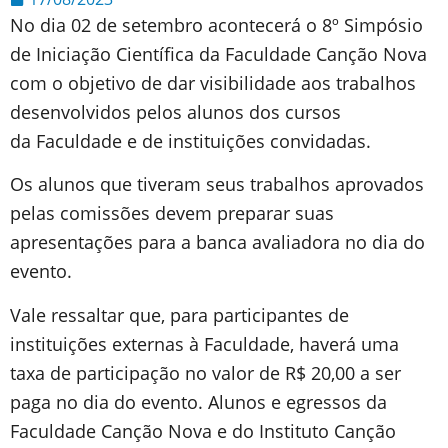
No dia 02 de setembro acontecerá o 8º Simpósio
de Iniciação Científica da Faculdade Canção Nova
com o objetivo de dar visibilidade aos trabalhos
desenvolvidos pelos alunos dos cursos
da Faculdade e de instituições convidadas.
Os alunos que tiveram seus trabalhos aprovados
pelas comissões devem preparar suas
apresentações para a banca avaliadora no dia do
evento.
Vale ressaltar que, para participantes de
instituições externas à Faculdade, haverá uma
taxa de participação no valor de R$ 20,00 a ser
paga no dia do evento. Alunos e egressos da
Faculdade Canção Nova e do Instituto Canção