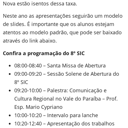
Nova estão isentos dessa taxa.
Neste ano as apresentações seguirão um modelo
de slides. É importante que os alunos estejam
atentos ao modelo padrão, que pode ser baixado
através do link abaixo.
Confira a programação do 8º SIC
08:00-08:40 – Santa Missa de Abertura
09:00-09:20 – Sessão Solene de Abertura do
8º SIC
09:20-10:00 – Palestra: Comunicação e
Cultura Regional no Vale do Paraíba – Prof.
Esp. Mario Cypriano
10:00-10:20 – Intervalo para lanche
10:20-12:40 – Apresentação dos trabalhos