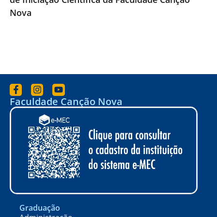
Nova
Faculdade Canção Nova
Graduação