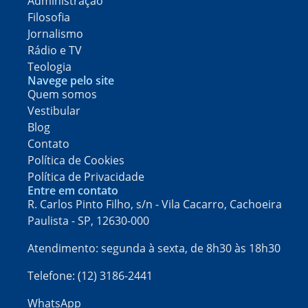
Administração
Filosofia
Jornalismo
Rádio e TV
Teologia
Navege pelo site
Quem somos
Vestibular
Blog
Contato
Política de Cookies
Política de Privacidade
Entre em contato
R. Carlos Pinto Filho, s/n - Vila Cacarro, Cachoeira
Paulista - SP, 12630-000​
Atendimento: segunda à sexta, de 8h30 às 18h30
Telefone: (12) 3186-2441
WhatsApp