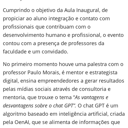
Cumprindo o objetivo da Aula Inaugural, de
propiciar ao aluno integração e contato com
profissionais que contribuam com o
desenvolvimento humano e profissional, o evento
contou com a presença de professores da
faculdade e um convidado.
No primeiro momento houve uma palestra com o
professor Paulo Morais, é mentor e estrategista
digital, ensina empreendedores a gerar resultados
pelas mídias sociais através de consultoria e
mentoria, que trouxe o tema “
As vantagens e
desvantagens sobre o chat GPT”.
O chat GPT é um
algoritmo baseado em inteligência artificial, criada
pela OenAI, que se alimenta de informações que