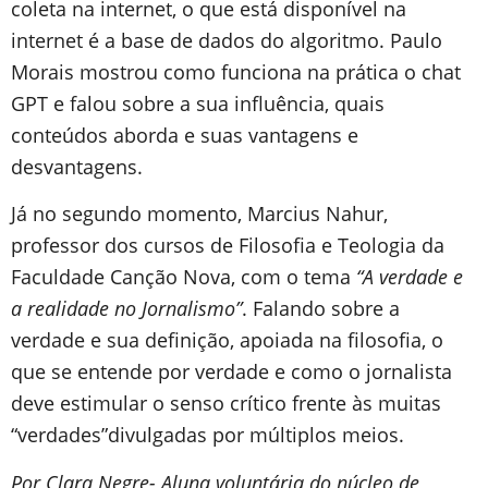
coleta na internet, o que está disponível na
internet é a base de dados do algoritmo. Paulo
Morais mostrou como funciona na prática o chat
GPT e falou sobre a sua influência, quais
conteúdos aborda e suas vantagens e
desvantagens.
Já no segundo momento, Marcius Nahur,
professor dos cursos de Filosofia e Teologia da
Faculdade Canção Nova, com o tema
“A verdade e
a realidade no Jornalismo”
. Falando sobre a
verdade e sua definição, apoiada na filosofia, o
que se entende por verdade e como o jornalista
deve estimular o senso crítico frente às muitas
“verdades”divulgadas por múltiplos meios.
Por Clara Negre- Aluna voluntária do núcleo de