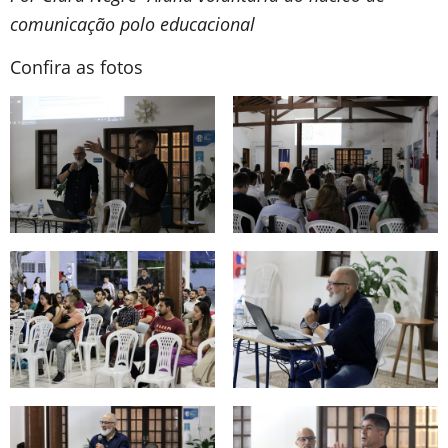
comunicação polo educacional
Confira as fotos