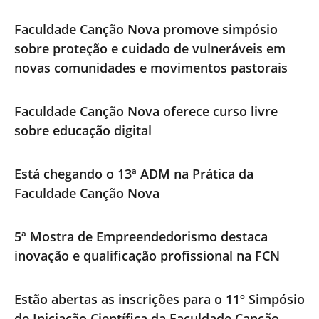
Faculdade Canção Nova promove simpósio
sobre proteção e cuidado de vulneráveis em
novas comunidades e movimentos pastorais
Faculdade Canção Nova oferece curso livre
sobre educação digital
Está chegando o 13ª ADM na Prática da
Faculdade Canção Nova
5ª Mostra de Empreendedorismo destaca
inovação e qualificação profissional na FCN
Estão abertas as inscrições para o 11º Simpósio
de Iniciação Científica da Faculdade Canção