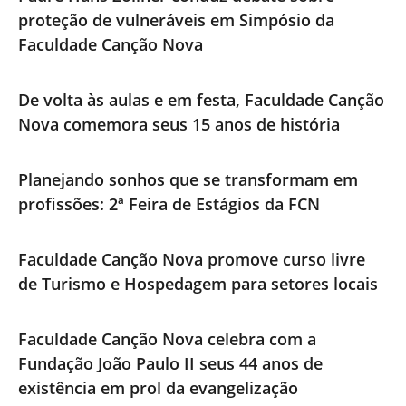
proteção de vulneráveis em Simpósio da
Faculdade Canção Nova
De volta às aulas e em festa, Faculdade Canção
Nova comemora seus 15 anos de história
Planejando sonhos que se transformam em
profissões: 2ª Feira de Estágios da FCN
Faculdade Canção Nova promove curso livre
de Turismo e Hospedagem para setores locais
Faculdade Canção Nova celebra com a
Fundação João Paulo II seus 44 anos de
existência em prol da evangelização