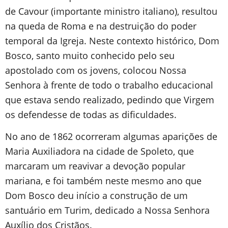
de Cavour (importante ministro italiano), resultou
na queda de Roma e na destruição do poder
temporal da Igreja. Neste contexto histórico, Dom
Bosco, santo muito conhecido pelo seu
apostolado com os jovens, colocou Nossa
Senhora à frente de todo o trabalho educacional
que estava sendo realizado, pedindo que Virgem
os defendesse de todas as dificuldades.
No ano de 1862 ocorreram algumas aparições de
Maria Auxiliadora na cidade de Spoleto, que
marcaram um reavivar a devoção popular
mariana, e foi também neste mesmo ano que
Dom Bosco deu início a construção de um
santuário em Turim, dedicado a Nossa Senhora
Auxílio dos Cristãos.