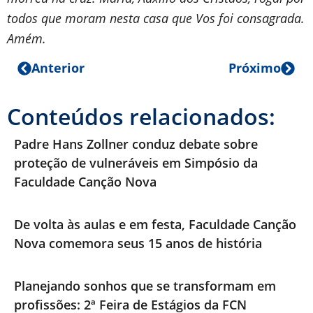
todos que moram nesta casa que Vos foi consagrada.
Amém.
Anterior
Próximo
Conteúdos relacionados:
Padre Hans Zollner conduz debate sobre
proteção de vulneráveis em Simpósio da
Faculdade Canção Nova
De volta às aulas e em festa, Faculdade Canção
Nova comemora seus 15 anos de história
Planejando sonhos que se transformam em
profissões: 2ª Feira de Estágios da FCN