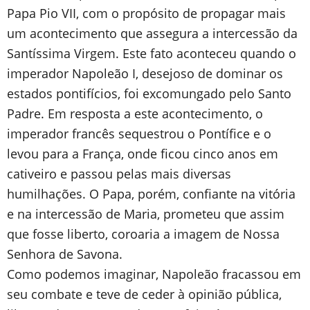
Papa Pio VII, com o propósito de propagar mais
um acontecimento que assegura a intercessão da
Santíssima Virgem. Este fato aconteceu quando o
imperador Napoleão I, desejoso de dominar os
estados pontifícios, foi excomungado pelo Santo
Padre. Em resposta a este acontecimento, o
imperador francês sequestrou o Pontífice e o
levou para a França, onde ficou cinco anos em
cativeiro e passou pelas mais diversas
humilhações. O Papa, porém, confiante na vitória
e na intercessão de Maria, prometeu que assim
que fosse liberto, coroaria a imagem de Nossa
Senhora de Savona.
Como podemos imaginar, Napoleão fracassou em
seu combate e teve de ceder à opinião pública,