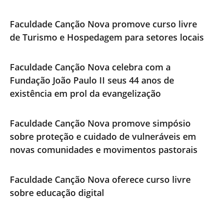
Faculdade Canção Nova promove curso livre
de Turismo e Hospedagem para setores locais
Faculdade Canção Nova celebra com a
Fundação João Paulo II seus 44 anos de
existência em prol da evangelização
Faculdade Canção Nova promove simpósio
sobre proteção e cuidado de vulneráveis em
novas comunidades e movimentos pastorais
Faculdade Canção Nova oferece curso livre
sobre educação digital