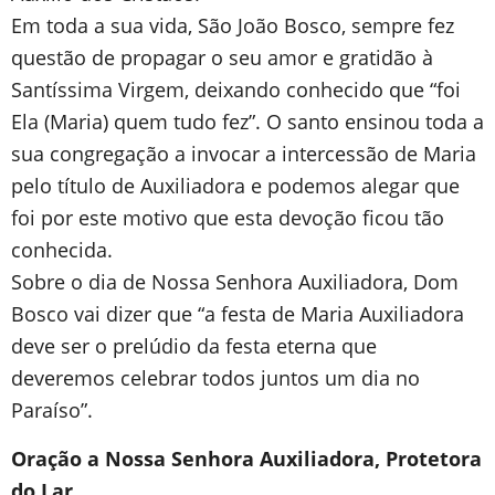
Em toda a sua vida, São João Bosco, sempre fez
questão de propagar o seu amor e gratidão à
Santíssima Virgem, deixando conhecido que “foi
Ela (Maria) quem tudo fez”. O santo ensinou toda a
sua congregação a invocar a intercessão de Maria
pelo título de Auxiliadora e podemos alegar que
foi por este motivo que esta devoção ficou tão
conhecida.
Sobre o dia de Nossa Senhora Auxiliadora, Dom
Bosco vai dizer que “a festa de Maria Auxiliadora
deve ser o prelúdio da festa eterna que
deveremos celebrar todos juntos um dia no
Paraíso”.
Oração a Nossa Senhora Auxiliadora, Protetora
do Lar