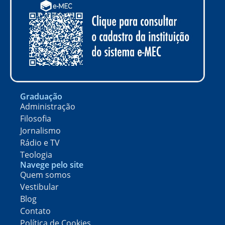
Graduação
Administração
Filosofia
Jornalismo
Rádio e TV
Teologia
Navege pelo site
Quem somos
Vestibular
Blog
Contato
Política de Cookies