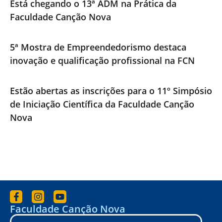
Está chegando o 13ª ADM na Prática da
Faculdade Canção Nova
5ª Mostra de Empreendedorismo destaca
inovação e qualificação profissional na FCN
Estão abertas as inscrições para o 11º Simpósio
de Iniciação Científica da Faculdade Canção
Nova
Faculdade Canção Nova