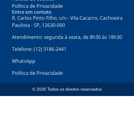
Política de Privacidade
Entre em contato
R. Carlos Pinto Filho, s/n - Vila Cacarro, Cachoeira
Paulista - SP, 12630-000​
Atendimento: segunda à sexta, de 8h30 às 18h30
Telefone: (12) 3186-2441
WhatsApp
Política de Privacidade
© 2026 Todos os direitos reservados