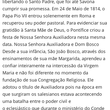
libertando o Santo Padre, que foi até Savona
cumprir sua promessa. Em 24 de Maio de 1814, o
Papa Pio VII entrou solenemente em Roma e
recuperou seu poder pastoral. Para evidenciar sua
gratidão à Santa Mãe de Deus, o Pontífice criou a
festa de Nossa Senhora Auxiliadora nesta mesma
data. Nossa Senhora Auxiliadora e Dom Bosco
Desde a sua infância, São João Bosco, através dos
ensinamentos de sua mãe Margarida, aprendeu a
confiar inteiramente na intercessão da Virgem
Maria e não foi diferente no momento da
fundação de sua Congregação Religiosa. Ele
adotou o título de Auxiliadora pois na época em
que surgiram os salesianos estava acontecendo
uma batalha entre o poder civil e
o eclesiástico que durante o ministério do Conde