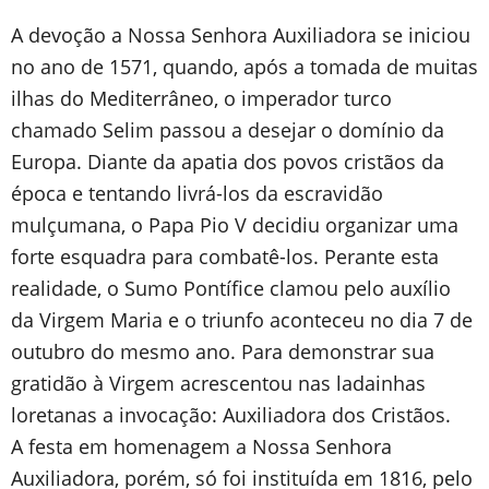
A devoção a Nossa Senhora Auxiliadora se iniciou
no ano de 1571, quando, após a tomada de muitas
ilhas do Mediterrâneo, o imperador turco
chamado Selim passou a desejar o domínio da
Europa. Diante da apatia dos povos cristãos da
época e tentando livrá-los da escravidão
mulçumana, o Papa Pio V decidiu organizar uma
forte esquadra para combatê-los. Perante esta
realidade, o Sumo Pontífice clamou pelo auxílio
da Virgem Maria e o triunfo aconteceu no dia 7 de
outubro do mesmo ano. Para demonstrar sua
gratidão à Virgem acrescentou nas ladainhas
loretanas a invocação: Auxiliadora dos Cristãos.
A festa em homenagem a Nossa Senhora
Auxiliadora, porém, só foi instituída em 1816, pelo