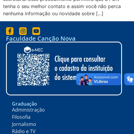
tenha o seu melhor contato e assim você não perca
nenhuma informação ou novidade sobre […]
Faculdade Canção Nova
Graduação
Administração
Filosofia
Jornalismo
Rádio e TV