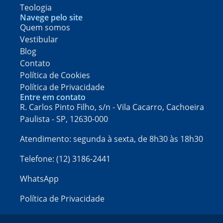
Teologia
Navege pelo site
Quem somos
Vestibular
Blog
Contato
Política de Cookies
Política de Privacidade
Entre em contato
R. Carlos Pinto Filho, s/n - Vila Cacarro, Cachoeira
Paulista - SP, 12630-000​
Atendimento: segunda à sexta, de 8h30 às 18h30
Telefone: (12) 3186-2441
WhatsApp
Política de Privacidade