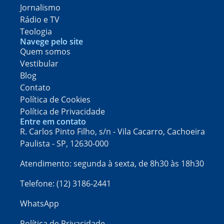
Jornalismo
Rádio e TV
Teologia
Navege pelo site
Quem somos
Vestibular
Blog
Contato
Política de Cookies
Política de Privacidade
Entre em contato
R. Carlos Pinto Filho, s/n - Vila Cacarro, Cachoeira
Paulista - SP, 12630-000​
Atendimento: segunda à sexta, de 8h30 às 18h30
Telefone: (12) 3186-2441
WhatsApp
Política de Privacidade