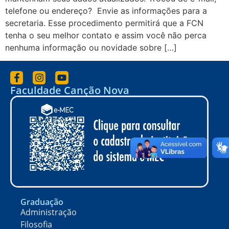
telefone ou endereço? Envie as informações para a
secretaria. Esse procedimento permitirá que a FCN
tenha o seu melhor contato e assim você não perca
nenhuma informação ou novidade sobre […]
Faculdade Canção Nova
Graduação
Administração
Filosofia