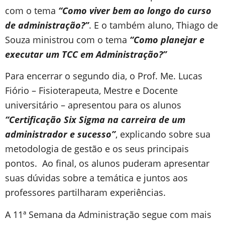
com o tema
“Como viver bem ao longo do curso
de administração?”
.
E o também aluno, Thiago de
Souza ministrou com o tema
“Como planejar e
executar um TCC em Administração?”
Para encerrar o segundo dia, o Prof. Me. Lucas
Fiório – Fisioterapeuta, Mestre e Docente
universitário – apresentou para os alunos
“Certificação Six Sigma na carreira de um
administrador e sucesso”
, explicando sobre sua
metodologia de gestão e os seus principais
pontos. Ao final, os alunos puderam apresentar
suas dúvidas sobre a temática e juntos aos
professores partilharam experiências.
A 11ª Semana da Administração segue com mais