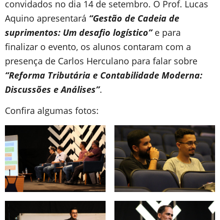
convidados no dia 14 de setembro. O Prof. Lucas
Aquino apresentará
“Gestão de Cadeia de
suprimentos: Um desafio logístico”
e para
finalizar o evento, os alunos contaram com a
presença de Carlos Herculano para falar sobre
“Reforma Tributária e Contabilidade Moderna:
Discussões e Análises”
.
Confira algumas fotos: