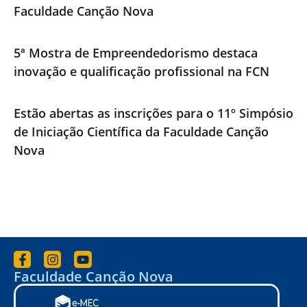
Faculdade Canção Nova
5ª Mostra de Empreendedorismo destaca
inovação e qualificação profissional na FCN
Estão abertas as inscrições para o 11º Simpósio
de Iniciação Científica da Faculdade Canção
Nova
Faculdade Canção Nova