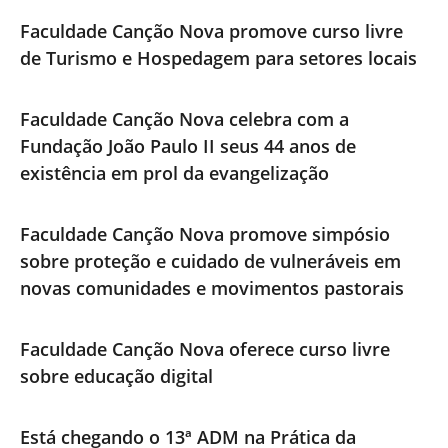
Faculdade Canção Nova promove curso livre
de Turismo e Hospedagem para setores locais
Faculdade Canção Nova celebra com a
Fundação João Paulo II seus 44 anos de
existência em prol da evangelização
Faculdade Canção Nova promove simpósio
sobre proteção e cuidado de vulneráveis em
novas comunidades e movimentos pastorais
Faculdade Canção Nova oferece curso livre
sobre educação digital
Está chegando o 13ª ADM na Prática da