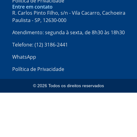
Política de Privacidade
Entre em contato
R. Carlos Pinto Filho, s/n - Vila Cacarro, Cachoeira
Paulista - SP, 12630-000​
Atendimento: segunda à sexta, de 8h30 às 18h30
Telefone: (12) 3186-2441
WhatsApp
Política de Privacidade
© 2026 Todos os direitos reservados