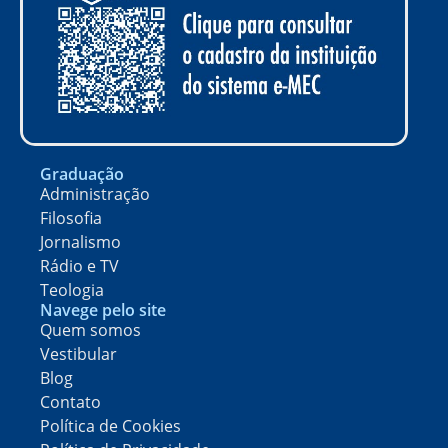
Graduação
Administração
Filosofia
Jornalismo
Rádio e TV
Teologia
Navege pelo site
Quem somos
Vestibular
Blog
Contato
Política de Cookies