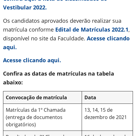
Vestibular 2022.
Os candidatos aprovados deverão realizar sua
matrícula conforme
Edital de Matrículas 2022.1
,
disponível no site da Faculdade.
Acesse clicando
aqui.
Acesse clicando aqui.
Confira as datas de matrículas na tabela
abaixo:
Convocação de matrícula
Data
Matrículas da 1º Chamada
13, 14, 15 de
(entrega de documentos
dezembro de 2021
obrigatórios)