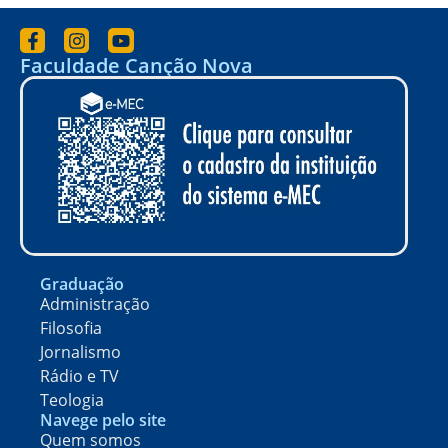
Faculdade Canção Nova
Graduação
Administração
Filosofia
Jornalismo
Rádio e TV
Teologia
Navege pelo site
Quem somos