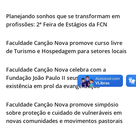
Planejando sonhos que se transformam em
profissões: 2ª Feira de Estágios da FCN
Faculdade Canção Nova promove curso livre
de Turismo e Hospedagem para setores locais
Faculdade Canção Nova celebra com a
Fundação João Paulo II seus 44 anos de
existência em prol da evangelização
Faculdade Canção Nova promove simpósio
sobre proteção e cuidado de vulneráveis em
novas comunidades e movimentos pastorais