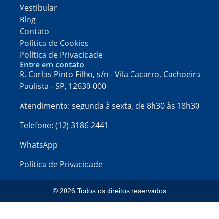
Vestibular
Blog
Contato
Política de Cookies
Política de Privacidade
Entre em contato
R. Carlos Pinto Filho, s/n - Vila Cacarro, Cachoeira
Paulista - SP, 12630-000​
Atendimento: segunda à sexta, de 8h30 às 18h30
Telefone: (12) 3186-2441
WhatsApp
Política de Privacidade
© 2026 Todos os direitos reservados