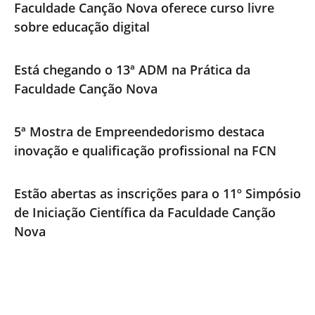
Faculdade Canção Nova oferece curso livre
sobre educação digital
Está chegando o 13ª ADM na Prática da
Faculdade Canção Nova
5ª Mostra de Empreendedorismo destaca
inovação e qualificação profissional na FCN
Estão abertas as inscrições para o 11º Simpósio
de Iniciação Científica da Faculdade Canção
Nova