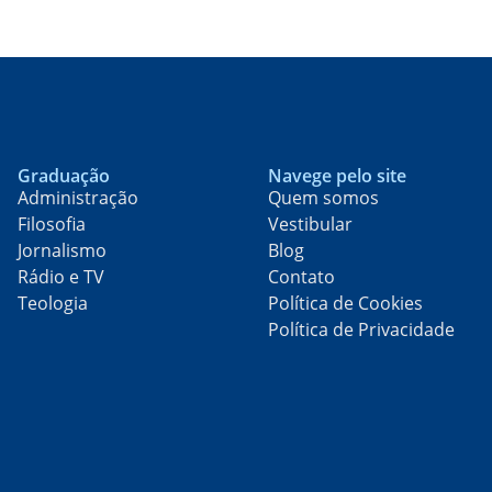
Graduação
Navege pelo site
Administração
Quem somos
Filosofia
Vestibular
Jornalismo
Blog
Rádio e TV
Contato
Teologia
Política de Cookies
Política de Privacidade