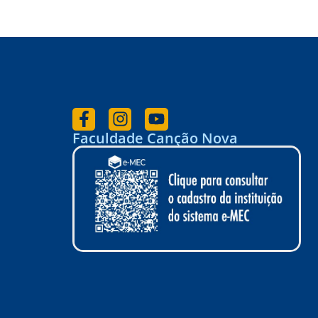
Faculdade Canção Nova