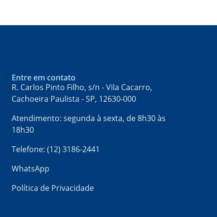
Entre em contato
R. Carlos Pinto Filho, s/n - Vila Cacarro,
Cachoeira Paulista - SP, 12630-000​
Atendimento: segunda à sexta, de 8h30 às
18h30
Telefone: (12) 3186-2441
WhatsApp
Política de Privacidade