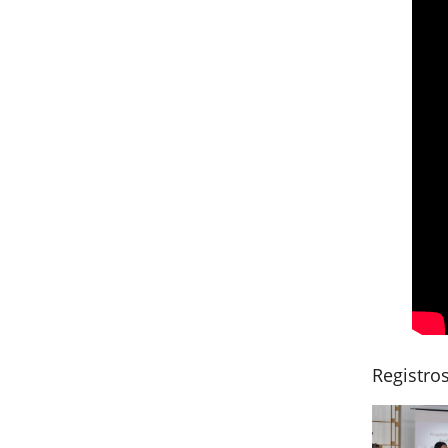
Registro