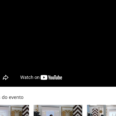
s do evento