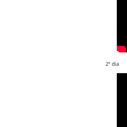
2º dia