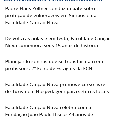
Padre Hans Zollner conduz debate sobre
proteção de vulneráveis em Simpósio da
Faculdade Canção Nova
De volta às aulas e em festa, Faculdade Canção
Nova comemora seus 15 anos de história
Planejando sonhos que se transformam em
profissões: 2ª Feira de Estágios da FCN
Faculdade Canção Nova promove curso livre
de Turismo e Hospedagem para setores locais
Faculdade Canção Nova celebra com a
Fundação João Paulo II seus 44 anos de