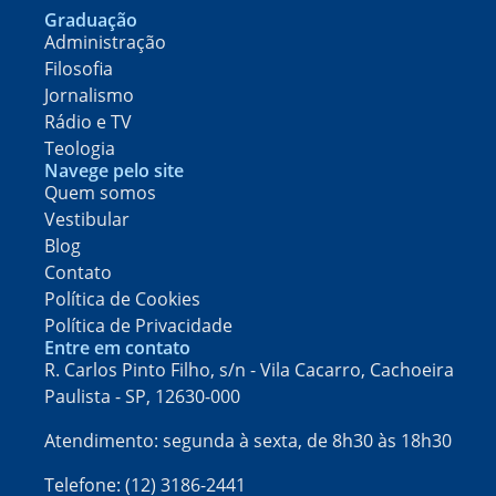
Graduação
Administração
Filosofia
Jornalismo
Rádio e TV
Teologia
Navege pelo site
Quem somos
Vestibular
Blog
Contato
Política de Cookies
Política de Privacidade
Entre em contato
R. Carlos Pinto Filho, s/n - Vila Cacarro, Cachoeira
Paulista - SP, 12630-000​
Atendimento: segunda à sexta, de 8h30 às 18h30
Telefone: (12) 3186-2441