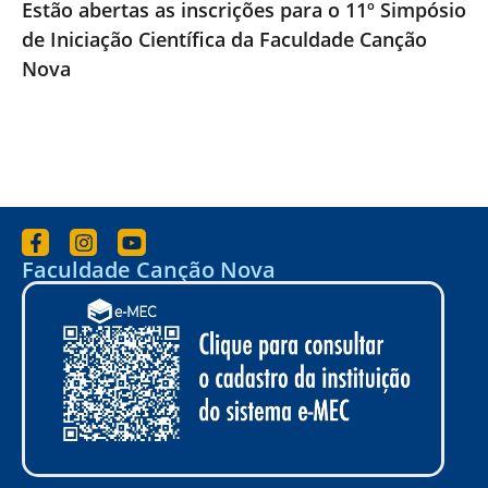
Estão abertas as inscrições para o 11º Simpósio
de Iniciação Científica da Faculdade Canção
Nova
Faculdade Canção Nova