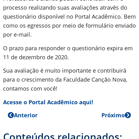
processo realizando suas avaliações através do
questionário disponível no Portal Acadêmico. Bem
como os egressos por meio de formulário enviado
por e-mail.
O prazo para responder o questionário expira em
11 de dezembro de 2020.
Sua avaliação é muito importante e contribuirá
para o crescimento da Faculdade Canção Nova,
contamos com você!
Acesse o Portal Acadêmico aqui!
Anterior
Próximo
Conteúdos relacionados: