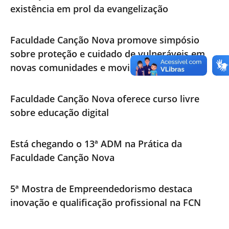
existência em prol da evangelização
Faculdade Canção Nova promove simpósio
sobre proteção e cuidado de vulneráveis em
novas comunidades e movimentos pastorais
Faculdade Canção Nova oferece curso livre
sobre educação digital
Está chegando o 13ª ADM na Prática da
Faculdade Canção Nova
5ª Mostra de Empreendedorismo destaca
inovação e qualificação profissional na FCN