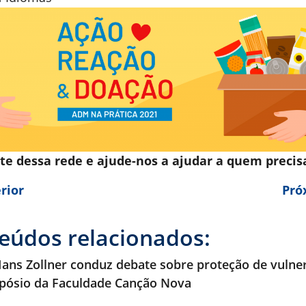
te dessa rede e ajude-nos a ajudar a quem precis
rior
Pró
eúdos relacionados:
ans Zollner conduz debate sobre proteção de vulne
pósio da Faculdade Canção Nova