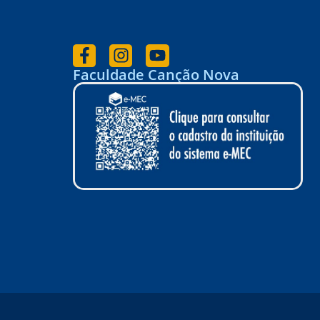
Faculdade Canção Nova