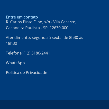
Entre em contato
R. Carlos Pinto Filho, s/n - Vila Cacarro,
Cachoeira Paulista - SP, 12630-000​
Atendimento: segunda à sexta, de 8h30 às
18h30
Telefone: (12) 3186-2441
WhatsApp
Política de Privacidade