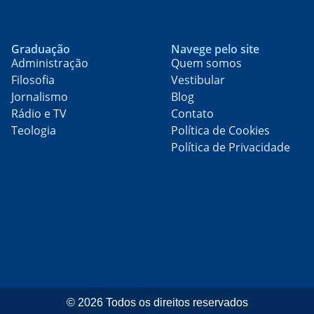
Graduação
Navege pelo site
Administração
Quem somos
Filosofia
Vestibular
Jornalismo
Blog
Rádio e TV
Contato
Teologia
Política de Cookies
Política de Privacidade
© 2026 Todos os direitos reservados