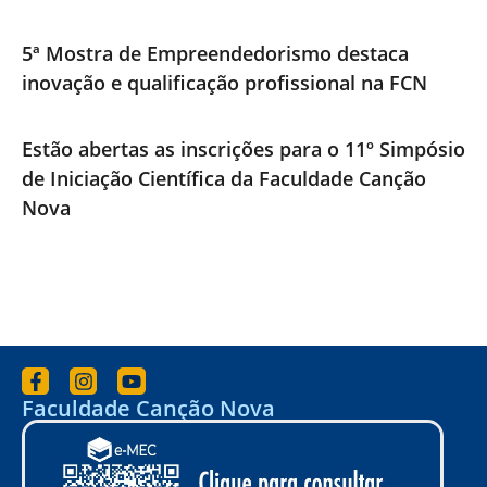
5ª Mostra de Empreendedorismo destaca
inovação e qualificação profissional na FCN
Estão abertas as inscrições para o 11º Simpósio
de Iniciação Científica da Faculdade Canção
Nova
Faculdade Canção Nova