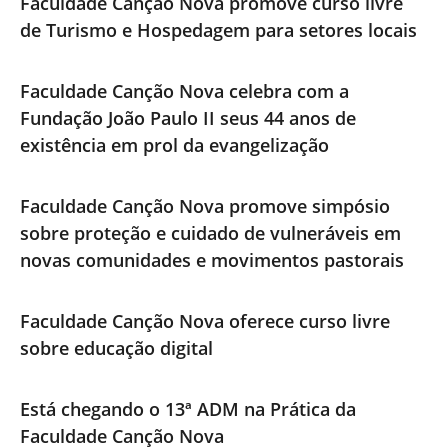
Faculdade Canção Nova promove curso livre
de Turismo e Hospedagem para setores locais
Faculdade Canção Nova celebra com a
Fundação João Paulo II seus 44 anos de
existência em prol da evangelização
Faculdade Canção Nova promove simpósio
sobre proteção e cuidado de vulneráveis em
novas comunidades e movimentos pastorais
Faculdade Canção Nova oferece curso livre
sobre educação digital
Está chegando o 13ª ADM na Prática da
Faculdade Canção Nova