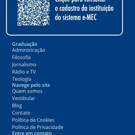
Graduação
Administração
Filosofia
Jornalismo
Rádio e TV
Teologia
Navege pelo site
Quem somos
Vestibular
Blog
Contato
Política de Cookies
Política de Privacidade
Entre em contato