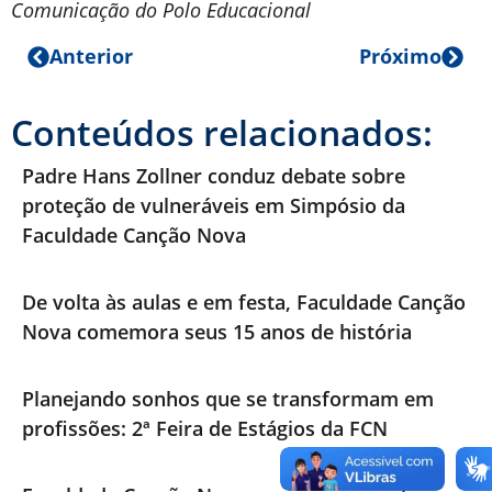
Comunicação do Polo Educacional
Anterior
Próximo
Conteúdos relacionados:
Padre Hans Zollner conduz debate sobre
proteção de vulneráveis em Simpósio da
Faculdade Canção Nova
De volta às aulas e em festa, Faculdade Canção
Nova comemora seus 15 anos de história
Planejando sonhos que se transformam em
profissões: 2ª Feira de Estágios da FCN