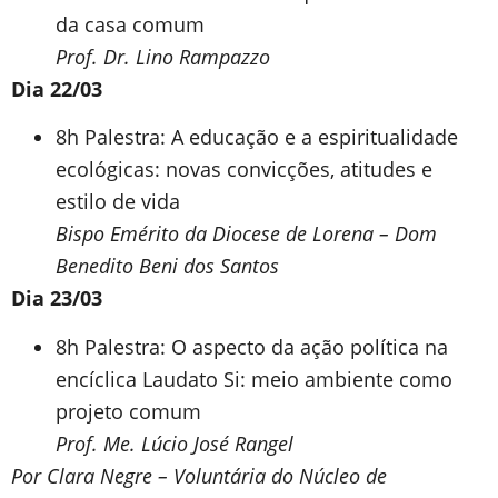
da casa comum
Prof. Dr. Lino Rampazzo
Dia 22/03
8h Palestra: A educação e a espiritualidade
ecológicas: novas convicções, atitudes e
estilo de vida
Bispo Emérito da Diocese de Lorena – Dom
Benedito Beni dos Santos
Dia 23/03
8h Palestra: O aspecto da ação política na
encíclica Laudato Si: meio ambiente como
projeto comum
Prof. Me. Lúcio José Rangel
Por Clara Negre – Voluntária do Núcleo de