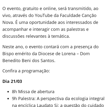
O evento, gratuito e online, será transmitido, ao
vivo, através do YouTube da Faculdade Canção
Nova. É uma oportunidade aos interessados de
acompanhar e interagir com as palestras e
discussões relevantes à temática.
Neste ano, o evento contará com a presença do
Bispo emérito da Diocese de Lorena – Dom
Benedito Beni dos Santos.
Confira a programação:
Dia 21/03
8h Missa de abertura
9h Palestra: A perspectiva da ecologia integral
na encíclica Laudato Si: a questão do cuidado